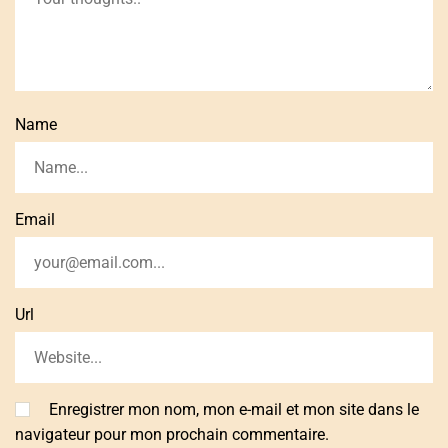
Name
Email
Url
Enregistrer mon nom, mon e-mail et mon site dans le
navigateur pour mon prochain commentaire.