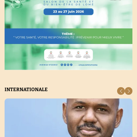
INTERNATIONALE