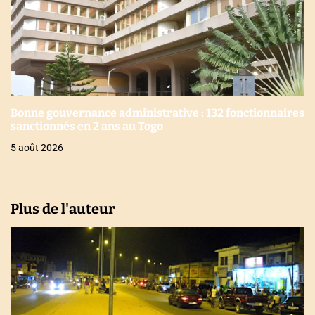
Bonne gouvernance administrative : 132 fonctionnaires
sanctionnés en 2 ans au Togo
5 août 2026
Plus de l'auteur