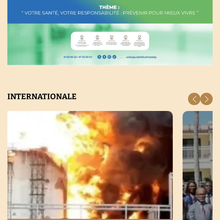
INTERNATIONALE