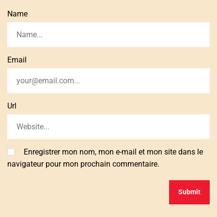
Name
Email
Url
Enregistrer mon nom, mon e-mail et mon site dans le
navigateur pour mon prochain commentaire.