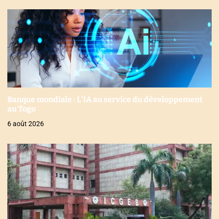
Banque mondiale : L’IA au service du développement
au Togo
6 août 2026