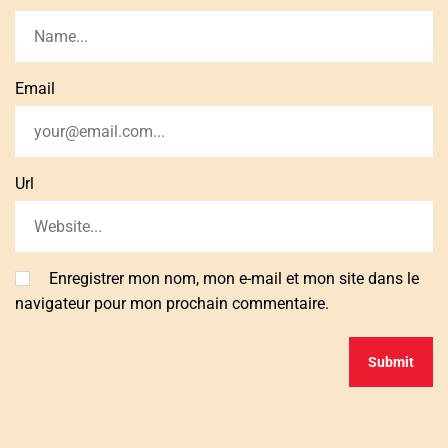
Email
Url
Enregistrer mon nom, mon e-mail et mon site dans le
navigateur pour mon prochain commentaire.