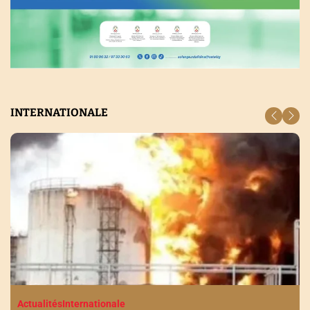
INTERNATIONALE