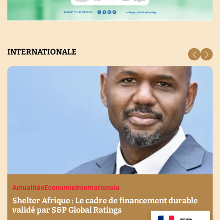
INTERNATIONALE
Actualités
Economie
Internationale
Shelter Afrique : Le cadre de financement durable
validé par S&P Global Ratings