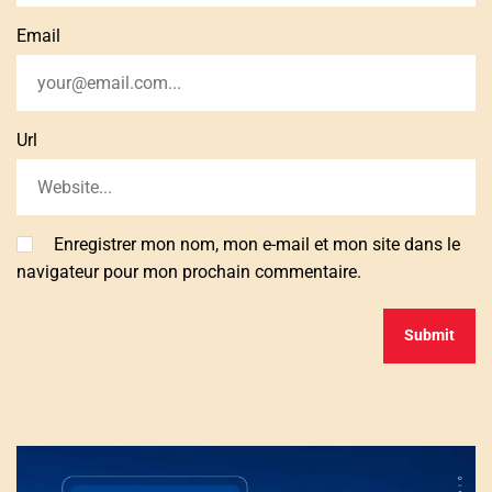
Email
Url
Enregistrer mon nom, mon e-mail et mon site dans le
navigateur pour mon prochain commentaire.