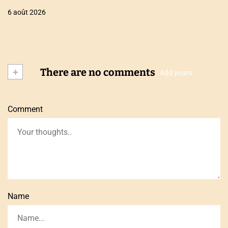
6 août 2026
+
There are no comments
Add yours
Comment
Name