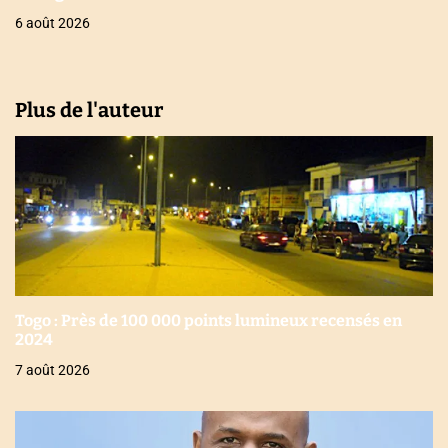
6 août 2026
Plus de l'auteur
Togo : Près de 100 000 points lumineux recensés en
2024
7 août 2026