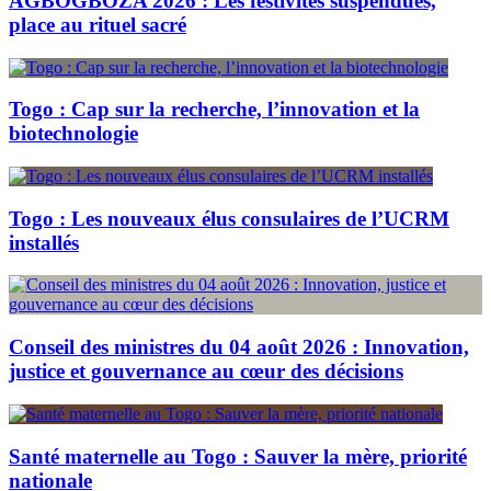
AGBOGBOZA 2026 : Les festivités suspendues,
place au rituel sacré
Togo : Cap sur la recherche, l’innovation et la
biotechnologie
Togo : Les nouveaux élus consulaires de l’UCRM
installés
Conseil des ministres du 04 août 2026 : Innovation,
justice et gouvernance au cœur des décisions
Santé maternelle au Togo : Sauver la mère, priorité
nationale