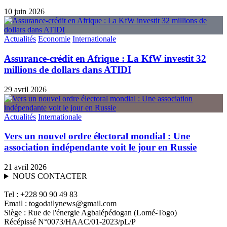
10 juin 2026
Actualités
Economie
Internationale
Assurance-crédit en Afrique : La KfW investit 32
millions de dollars dans ATIDI
29 avril 2026
Actualités
Internationale
Vers un nouvel ordre électoral mondial : Une
association indépendante voit le jour en Russie
21 avril 2026
NOUS CONTACTER
Tel : +228 90 90 49 83
Email : togodailynews@gmail.com
Siège : Rue de l'énergie Agbalépédogan (Lomé-Togo)
Récépissé N°0073/HAAC/01-2023/pL/P