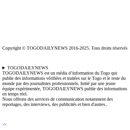
Copyright © TOGODAILYNEWS 2016-2025. Tous droits réservés
TOGODAILYNEWS
TOGODAILYNEWS est un média d’information du Togo qui
publie des informations vérifiées et traitées sur le Togo et le reste du
monde par des journalistes professionnels. Initié par une jeune
équipe expérimentée, TOGODAILYNEWS publie des informations
en temps réel.
Nous offrons des services de communication notamment des
reportages, des interviews, des publicités et bien d'autres..
Scroll
to