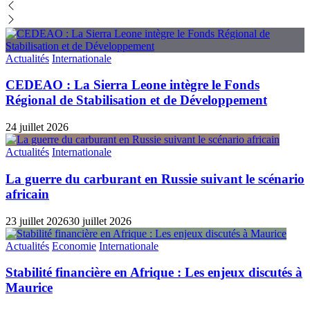
Actualités
Internationale
CEDEAO : La Sierra Leone intègre le Fonds
Régional de Stabilisation et de Développement
24 juillet 2026
Actualités
Internationale
La guerre du carburant en Russie suivant le scénario
africain
23 juillet 2026
30 juillet 2026
Actualités
Economie
Internationale
Stabilité financière en Afrique : Les enjeux discutés à
Maurice