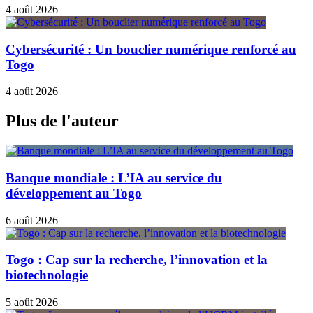
4 août 2026
Cybersécurité : Un bouclier numérique renforcé au
Togo
4 août 2026
Plus de l'auteur
Banque mondiale : L’IA au service du
développement au Togo
6 août 2026
Togo : Cap sur la recherche, l’innovation et la
biotechnologie
5 août 2026