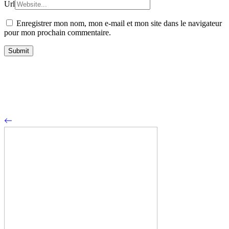
Url
Enregistrer mon nom, mon e-mail et mon site dans le navigateur
pour mon prochain commentaire.