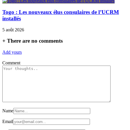
Togo : Les nouveaux élus consulaires de l’UCRM
installés
5 août 2026
+
There are no comments
Add yours
Comment
Name
Email