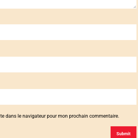
ite dans le navigateur pour mon prochain commentaire.