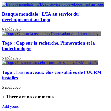
Banque mondiale : L’IA au service du
développement au Togo
6 août 2026
Togo : Cap sur la recherche, l’innovation et la
biotechnologie
5 août 2026
Togo : Les nouveaux élus consulaires de l’UCRM
installés
5 août 2026
+
There are no comments
Add yours