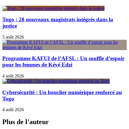
Togo : 28 nouveaux magistrats intégrés dans la
justice
5 août 2026
Programme KAFUI de l’AFSL : Un souffle d’espoir
pour les femmes de Kévé Edzi
4 août 2026
Cybersécurité : Un bouclier numérique renforcé au
Togo
4 août 2026
Plus de l'auteur