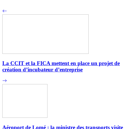
La CCIT et la FICA mettent en place un projet de
création d’incubateur d’entreprise
Aéroport de Lomé : la ministre des transports visite