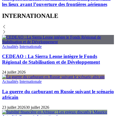
les lieux avant l’ouverture des frontières aériennes
INTERNATIONALE
Actualités
Internationale
CEDEAO : La Sierra Leone intègre le Fonds
Régional de Stabilisation et de Développement
24 juillet 2026
Actualités
Internationale
La guerre du carburant en Russie suivant le scénario
africain
23 juillet 2026
30 juillet 2026