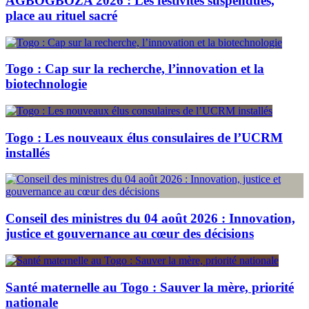
AGBOGBOZA 2026 : Les festivités suspendues,
place au rituel sacré
Togo : Cap sur la recherche, l’innovation et la
biotechnologie
Togo : Les nouveaux élus consulaires de l’UCRM
installés
Conseil des ministres du 04 août 2026 : Innovation,
justice et gouvernance au cœur des décisions
Santé maternelle au Togo : Sauver la mère, priorité
nationale