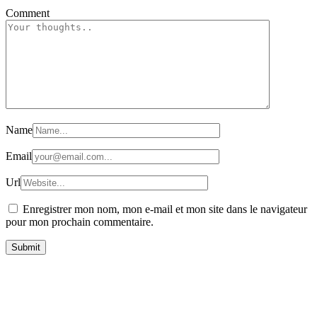
Comment
Name
Email
Url
Enregistrer mon nom, mon e-mail et mon site dans le navigateur
pour mon prochain commentaire.