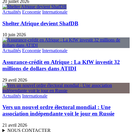
20 juillet 2026
Actualités
Economie
Internationale
Shelter Afrique devient ShafDB
10 juin 2026
Actualités
Economie
Internationale
Assurance-crédit en Afrique : La KfW investit 32
millions de dollars dans ATIDI
29 avril 2026
Actualités
Internationale
Vers un nouvel ordre électoral mondial : Une
association indépendante voit le jour en Russie
21 avril 2026
NOUS CONTACTER