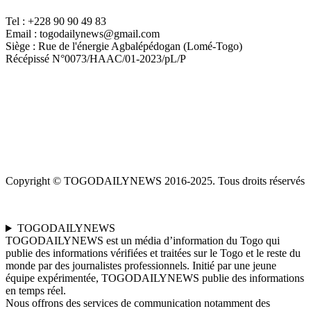
Tel : +228 90 90 49 83
Email : togodailynews@gmail.com
Siège : Rue de l'énergie Agbalépédogan (Lomé-Togo)
Récépissé N°0073/HAAC/01-2023/pL/P
Copyright © TOGODAILYNEWS 2016-2025. Tous droits réservés
TOGODAILYNEWS
TOGODAILYNEWS est un média d’information du Togo qui
publie des informations vérifiées et traitées sur le Togo et le reste du
monde par des journalistes professionnels. Initié par une jeune
équipe expérimentée, TOGODAILYNEWS publie des informations
en temps réel.
Nous offrons des services de communication notamment des