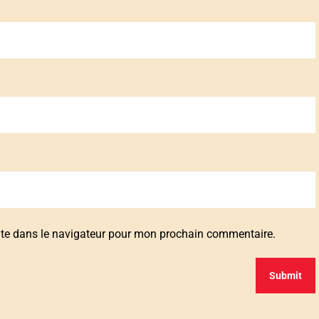
ite dans le navigateur pour mon prochain commentaire.