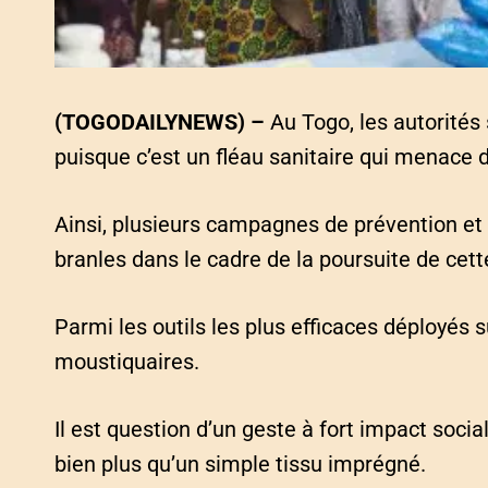
(TOGODAILYNEWS) –
Au Togo, les autorités
puisque c’est un fléau sanitaire qui menace 
Ainsi, plusieurs campagnes de prévention et
branles dans le cadre de la poursuite de cett
Parmi les outils les plus efficaces déployés sur
moustiquaires.
Il est question d’un geste à fort impact soci
bien plus qu’un simple tissu imprégné.