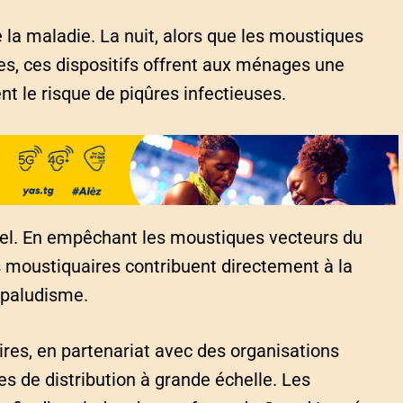
 la maladie. La nuit, alors que les moustiques
es, ces dispositifs offrent aux ménages une
nt le risque de piqûres infectieuses.
iel. En empêchant les moustiques vecteurs du
es moustiquaires contribuent directement à la
 paludisme.
ires, en partenariat avec des organisations
s de distribution à grande échelle. Les