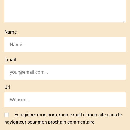
Name
Email
Url
Enregistrer mon nom, mon e-mail et mon site dans le
navigateur pour mon prochain commentaire.