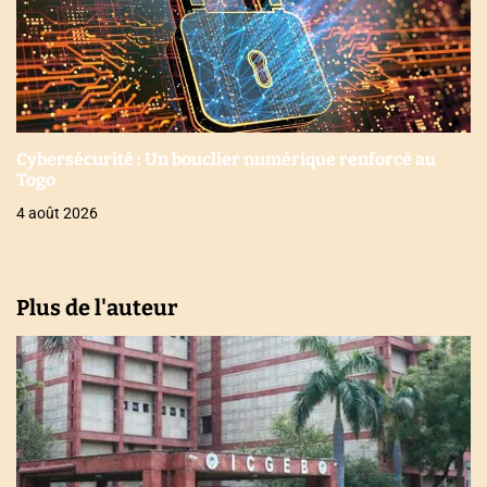
Cybersécurité : Un bouclier numérique renforcé au
Togo
4 août 2026
Plus de l'auteur