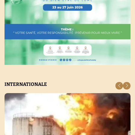
INTERNATIONALE