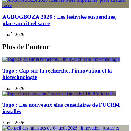
AGBOGBOZA 2026 : Les festivités suspendues,
place au rituel sacré
5 août 2026
Plus de l'auteur
Togo : Cap sur la recherche, l’innovation et la
biotechnologie
5 août 2026
Togo : Les nouveaux élus consulaires de l’UCRM
installés
5 août 2026