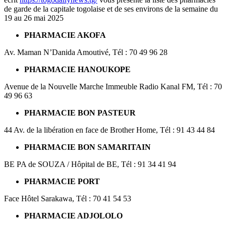
de garde de la capitale togolaise et de ses environs de la semaine du
19 au 26 mai 2025
PHARMACIE AKOFA
Av. Maman N’Danida Amoutivé, Tél : 70 49 96 28
PHARMACIE HANOUKOPE
Avenue de la Nouvelle Marche Immeuble Radio Kanal FM, Tél : 70
49 96 63
PHARMACIE BON PASTEUR
44 Av. de la libération en face de Brother Home, Tél : 91 43 44 84
PHARMACIE BON SAMARITAIN
BE PA de SOUZA / Hôpital de BE, Tél : 91 34 41 94
PHARMACIE PORT
Face Hôtel Sarakawa, Tél : 70 41 54 53
PHARMACIE ADJOLOLO