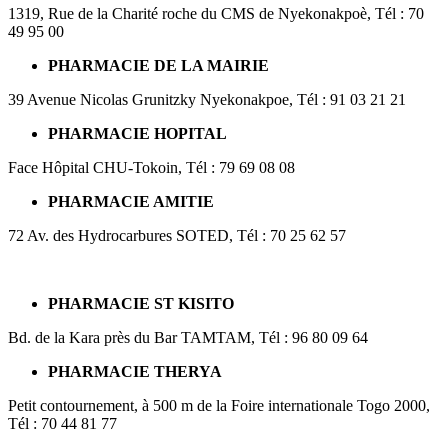
1319, Rue de la Charité roche du CMS de Nyekonakpoè, Tél : 70
49 95 00
PHARMACIE DE LA MAIRIE
39 Avenue Nicolas Grunitzky Nyekonakpoe, Tél : 91 03 21 21
PHARMACIE HOPITAL
Face Hôpital CHU-Tokoin, Tél : 79 69 08 08
PHARMACIE AMITIE
72 Av. des Hydrocarbures SOTED, Tél : 70 25 62 57
PHARMACIE ST KISITO
Bd. de la Kara près du Bar TAMTAM, Tél : 96 80 09 64
PHARMACIE THERYA
Petit contournement, à 500 m de la Foire internationale Togo 2000,
Tél : 70 44 81 77