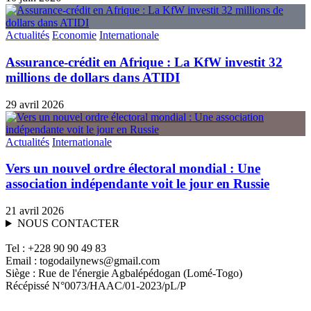
Actualités
Economie
Internationale
Assurance-crédit en Afrique : La KfW investit 32
millions de dollars dans ATIDI
29 avril 2026
Actualités
Internationale
Vers un nouvel ordre électoral mondial : Une
association indépendante voit le jour en Russie
21 avril 2026
NOUS CONTACTER
Tel : +228 90 90 49 83
Email : togodailynews@gmail.com
Siège : Rue de l'énergie Agbalépédogan (Lomé-Togo)
Récépissé N°0073/HAAC/01-2023/pL/P