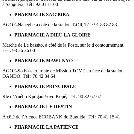
à Sanguéra, Tél : 92 01 11 00
PHARMACIE SAG’BIBA
AGOE-Nanegbe à côté de la station T-Oil, Tél : 91 83 87 83
PHARMACIE A DIEU LA GLOIRE
Marché de Lé bassito, à côté de la Poste, sur le d contournement,
Tél : 93 26 36 00
PHARMACIE MAWUNYO
AGOE-So bossito, route de Mission TOVE en face de la station
OANDO, Tél : 70 42 34 64
PHARMACIE PRINCIPALE
Rte d’Aného Kpogan Yovo Kopé, Tél : 90 82 67 67
PHARMACIE LE DESTIN
A côté de l’A ence ECOBANK de Baguida, Tél : 70 41 15 41
PHARMACIE LA PATIENCE