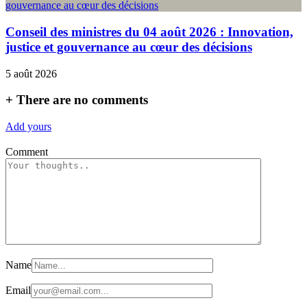
Conseil des ministres du 04 août 2026 : Innovation,
justice et gouvernance au cœur des décisions
5 août 2026
+
There are no comments
Add yours
Comment
Name
Email