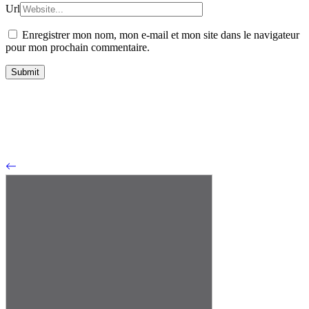
Url
Enregistrer mon nom, mon e-mail et mon site dans le navigateur
pour mon prochain commentaire.