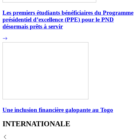
Les premiers étudiants bénéficiaires du Programme
présidentiel d’excellence (PPE) pour le PND
désormais prêts à servir
Une inclusion financière galopante au Togo
INTERNATIONALE