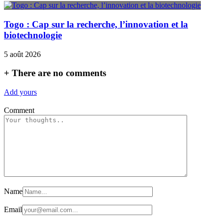
Togo : Cap sur la recherche, l’innovation et la
biotechnologie
5 août 2026
+
There are no comments
Add yours
Comment
Name
Email