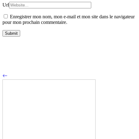
Url
Enregistrer mon nom, mon e-mail et mon site dans le navigateur
pour mon prochain commentaire.