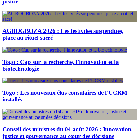
justice
AGBOGBOZA 2026 : Les festivités suspendues,
place au rituel sacré
Togo : Cap sur la recherche, l’innovation et la
biotechnologie
Togo : Les nouveaux élus consulaires de l’UCRM
installés
Conseil des ministres du 04 août 2026 : Innovation,
justice et gouvernance au cœur des décisions