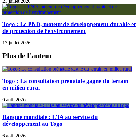
21 juillet 2026
Togo : Le PND, moteur de développement durable et
de protection de l’environnement
17 juillet 2026
Plus de l'auteur
Togo : La consultation prénatale gagne du terrain
en milieu rural
6 août 2026
Banque mondiale : L’IA au service du
développement au Togo
6 août 2026