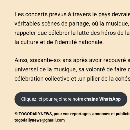
Les concerts prévus à travers le pays devrai
véritables scènes de partage, où la musique, 
rappeler que célébrer la lutte des héros de l
la culture et de l’identité nationale.
Ainsi, soixante-six ans après avoir recouvré 
universel de la musique, sa volonté de faire d
célébration collective et .un pilier de la cohé
Cliquez ici pour rejoindre notre
chaîne WhatsApp
© TOGODAILYNEWS, pour vos reportages, annonces et publicités, 
togodailynews@gmail.com