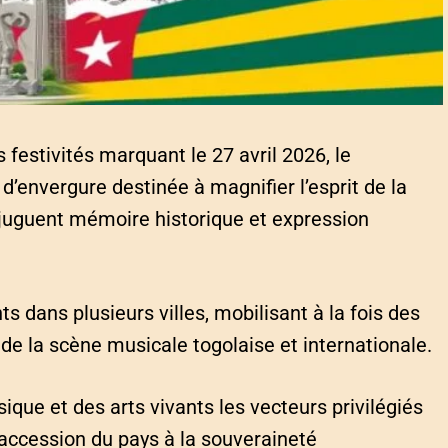
festivités marquant le 27 avril 2026, le
d’envergure destinée à magnifier l’esprit de la
juguent mémoire historique et expression
 dans plusieurs villes, mobilisant à la fois des
 de la scène musicale togolaise et internationale.
ique et des arts vivants les vecteurs privilégiés
’accession du pays à la souveraineté