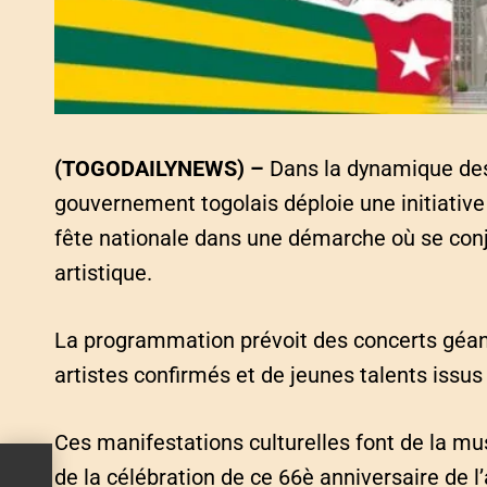
(TOGODAILYNEWS) –
Dans la dynamique des 
gouvernement togolais déploie une initiative 
fête nationale dans une démarche où se con
artistique.
La programmation prévoit des concerts géants
artistes confirmés et de jeunes talents issus
Ces manifestations culturelles font de la mus
de la célébration de ce 66è anniversaire de l