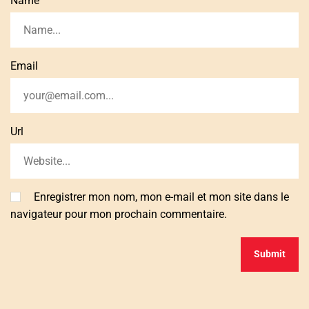
Name
Email
Url
Enregistrer mon nom, mon e-mail et mon site dans le
navigateur pour mon prochain commentaire.