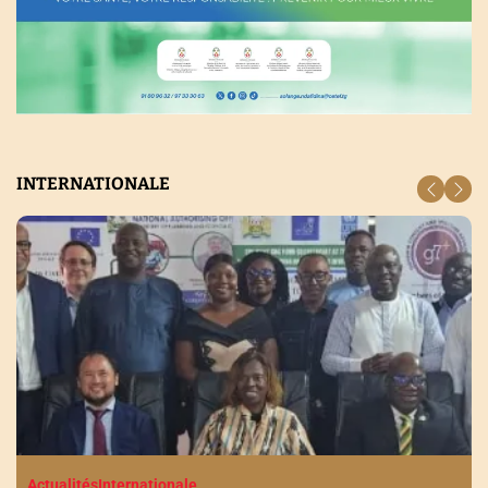
INTERNATIONALE
Actualités
Internationale