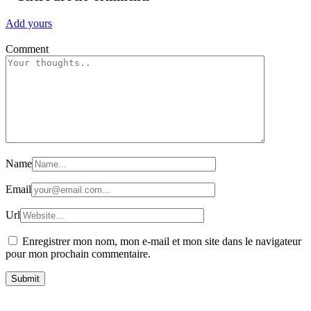
Add yours
Comment
Name
Email
Url
Enregistrer mon nom, mon e-mail et mon site dans le navigateur
pour mon prochain commentaire.