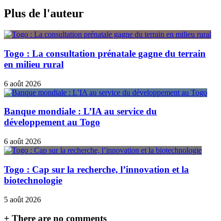
Plus de l'auteur
Togo : La consultation prénatale gagne du terrain
en milieu rural
6 août 2026
Banque mondiale : L’IA au service du
développement au Togo
6 août 2026
Togo : Cap sur la recherche, l’innovation et la
biotechnologie
5 août 2026
+
There are no comments