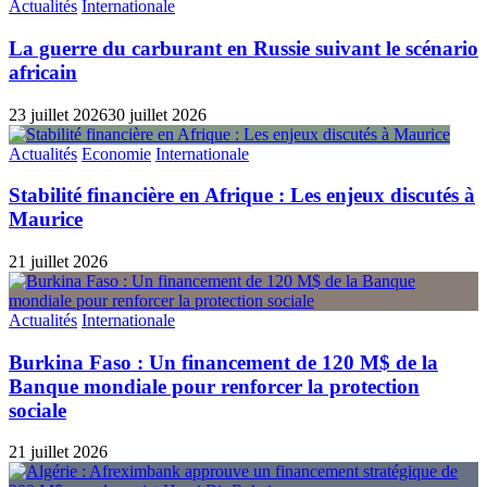
Actualités
Internationale
La guerre du carburant en Russie suivant le scénario
africain
23 juillet 2026
30 juillet 2026
Actualités
Economie
Internationale
Stabilité financière en Afrique : Les enjeux discutés à
Maurice
21 juillet 2026
Actualités
Internationale
Burkina Faso : Un financement de 120 M$ de la
Banque mondiale pour renforcer la protection
sociale
21 juillet 2026