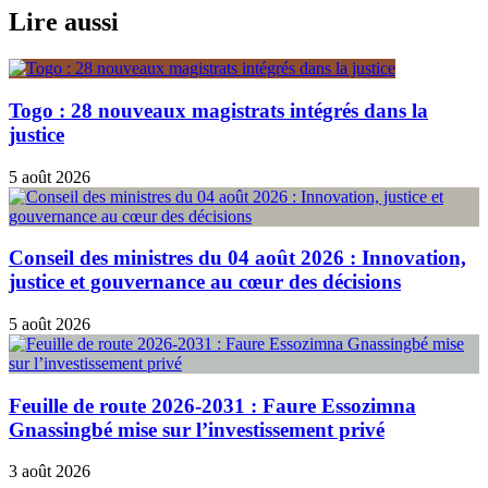
Lire aussi
Togo : 28 nouveaux magistrats intégrés dans la
justice
5 août 2026
Conseil des ministres du 04 août 2026 : Innovation,
justice et gouvernance au cœur des décisions
5 août 2026
Feuille de route 2026-2031 : Faure Essozimna
Gnassingbé mise sur l’investissement privé
3 août 2026