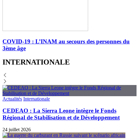
COVID-19 : L’INAM au secours des personnes du
3ème âge
INTERNATIONALE
Actualités
Internationale
CEDEAO : La Sierra Leone intègre le Fonds
Régional de Stabilisation et de Développement
24 juillet 2026