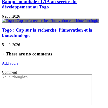
Banque mondiale : L’IA au service du
développement au Togo
6 août 2026
Togo : Cap sur la recherche, l’innovation et la
biotechnologie
5 août 2026
+
There are no comments
Add yours
Comment