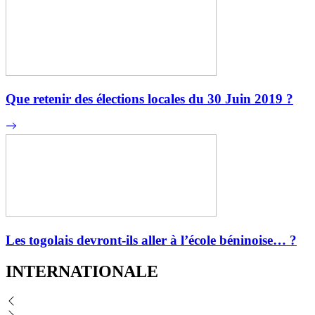
Que retenir des élections locales du 30 Juin 2019 ?
Les togolais devront-ils aller à l’école béninoise… ?
INTERNATIONALE