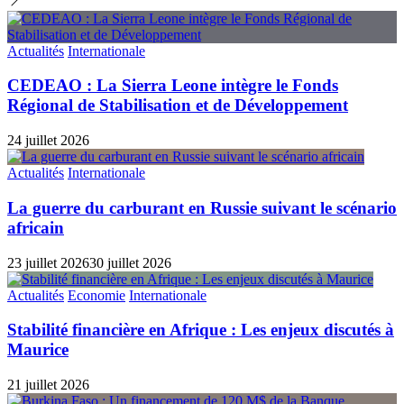
Actualités
Internationale
CEDEAO : La Sierra Leone intègre le Fonds
Régional de Stabilisation et de Développement
24 juillet 2026
Actualités
Internationale
La guerre du carburant en Russie suivant le scénario
africain
23 juillet 2026
30 juillet 2026
Actualités
Economie
Internationale
Stabilité financière en Afrique : Les enjeux discutés à
Maurice
21 juillet 2026