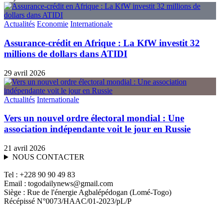
Actualités
Economie
Internationale
Assurance-crédit en Afrique : La KfW investit 32
millions de dollars dans ATIDI
29 avril 2026
Actualités
Internationale
Vers un nouvel ordre électoral mondial : Une
association indépendante voit le jour en Russie
21 avril 2026
NOUS CONTACTER
Tel : +228 90 90 49 83
Email : togodailynews@gmail.com
Siège : Rue de l'énergie Agbalépédogan (Lomé-Togo)
Récépissé N°0073/HAAC/01-2023/pL/P