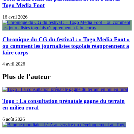
Togo Media Foot
16 avril 2026
Chronique du CG du festival : « Togo Media Foot »
ou comment les journalistes togolais réapprennent à
faire corps
4 avril 2026
Plus de l'auteur
Togo : La consultation prénatale gagne du terrain
en milieu rural
6 août 2026