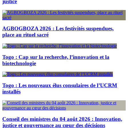
justice
AGBOGBOZA 2026 : Les festivités suspendues,
place au rituel sacré
Togo : Cap sur la recherche, l’innovation et la
biotechnologie
Togo : Les nouveaux élus consulaires de l’UCRM
installés
Conseil des ministres du 04 août 2026 : Innovation,
justice et gouvernance au cœur des décisions