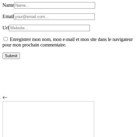
Name
Email
Url
Enregistrer mon nom, mon e-mail et mon site dans le navigateur
pour mon prochain commentaire.