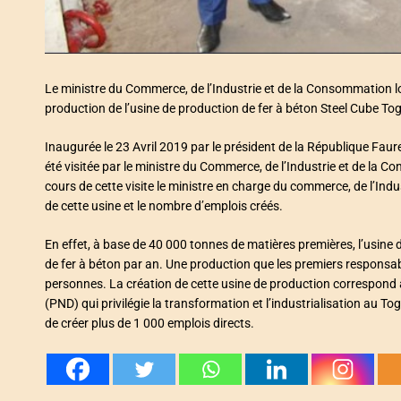
Le ministre du Commerce, de l’Industrie et de la Consommation lo
production de l’usine de production de fer à béton Steel Cube Tog
Inaugurée le 23 Avril 2019 par le président de la République Faur
été visitée par le ministre du Commerce, de l’Industrie et de la 
cours de cette visite le ministre en charge du commerce, de l’Ind
de cette usine et le nombre d’emplois créés.
En effet, à base de 40 000 tonnes de matières premières, l’usine
de fer à béton par an. Une production que les premiers responsabl
personnes. La création de cette usine de production correspond 
(PND) qui privilégie la transformation et l’industrialisation au T
de créer plus de 1 000 emplois directs.