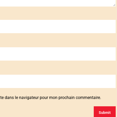
ite dans le navigateur pour mon prochain commentaire.