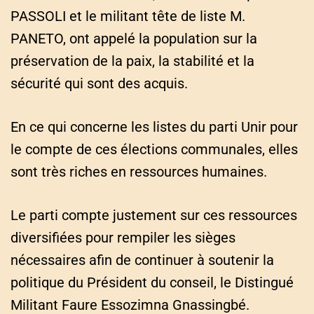
PASSOLI et le militant tête de liste M.
PANETO, ont appelé la population sur la
préservation de la paix, la stabilité et la
sécurité qui sont des acquis.
En ce qui concerne les listes du parti Unir pour
le compte de ces élections communales, elles
sont très riches en ressources humaines.
Le parti compte justement sur ces ressources
diversifiées pour rempiler les sièges
nécessaires afin de continuer à soutenir la
politique du Président du conseil, le Distingué
Militant Faure Essozimna Gnassingbé.