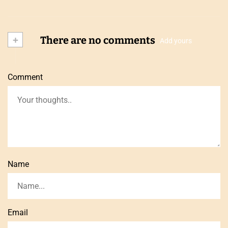
+
There are no comments
Add yours
Comment
Name
Email