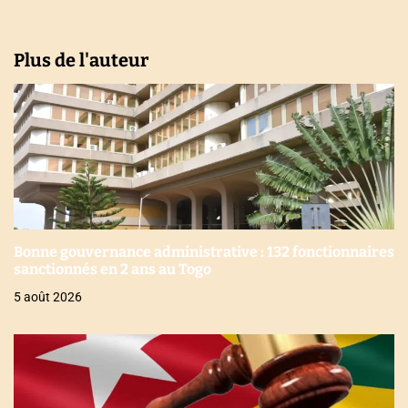
Plus de l'auteur
Bonne gouvernance administrative : 132 fonctionnaires
sanctionnés en 2 ans au Togo
5 août 2026