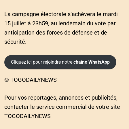
La campagne électorale s’achèvera le mardi
15 juillet à 23h59, au lendemain du vote par
anticipation des forces de défense et de
sécurité.
Cliquez ici pour rejoindre notre
chaîne WhatsApp
© TOGODAILYNEWS
Pour vos reportages, annonces et publicités,
contacter le service commercial de votre site
TOGODAILYNEWS