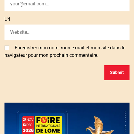
Url
Enregistrer mon nom, mon e-mail et mon site dans le
navigateur pour mon prochain commentaire.