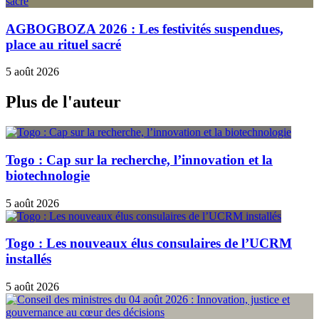
AGBOGBOZA 2026 : Les festivités suspendues,
place au rituel sacré
5 août 2026
Plus de l'auteur
Togo : Cap sur la recherche, l’innovation et la
biotechnologie
5 août 2026
Togo : Les nouveaux élus consulaires de l’UCRM
installés
5 août 2026