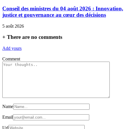
Conseil des ministres du 04 août 2026 : Innovation,
justice et gouvernance au cœur des décisions
5 août 2026
+
There are no comments
Add yours
Comment
Name
Email
Url