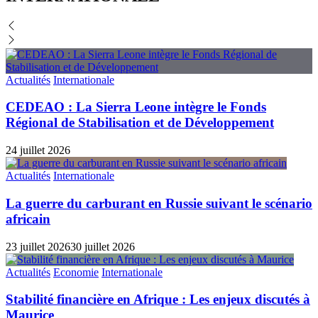
Actualités
Internationale
CEDEAO : La Sierra Leone intègre le Fonds
Régional de Stabilisation et de Développement
24 juillet 2026
Actualités
Internationale
La guerre du carburant en Russie suivant le scénario
africain
23 juillet 2026
30 juillet 2026
Actualités
Economie
Internationale
Stabilité financière en Afrique : Les enjeux discutés à
Maurice