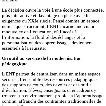
La décision ouvre la voie à une école plus connectée,
plus interactive et davantage en phase avec les
exigences du XXIe siècle. Pensé comme un espace
numérique structurant, l’ENT incarne une vision
renouvelée de l’éducation, où l’accès à
l’information, la fluidité des échanges et la
personnalisation des apprentissages deviennent
essentiels à la réussite.
Un outil au service de la modernisation
pédagogique
L’ENT permet de centraliser, dans un même espace
sécurisé, l’ensemble des ressources pédagogiques,
des supports de cours, des devoirs et des outils
d’évaluation. Élèves, enseignants et encadreurs y
trouvent un environnement propice à l’apprentissage
continu, affranchi des contraintes traditionnelles de