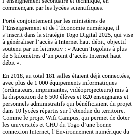
l’enseignement secondaire et technique, en
commençant par les lycées scientifiques.
Porté conjointement par les ministères de
l’Enseignement et de l’Économie numérique, il
s’inscrit dans la stratégie Togo Digital 2025, qui vise
à généraliser l’accès à Internet haut débit, objectif
soutenu par un leitmotiv : « Aucun Togolais à plus
de 5 kilomètres d’un point d’accès Internet haut
débit ».
En 2018, au total 181 salles étaient déjà connectées,
avec plus de 1 000 équipements informatiques
(ordinateurs, imprimantes, vidéoprojecteurs) mis à
la disposition de 8 500 élèves et 820 enseignants et
personnels administratifs qui bénéficiaient du projet
dans 10 lycées répartis sur l’étendue du territoire.
Comme le projet Wifi Campus, qui permet de doter
les universités et CHU du Togo d’une bonne
connexion Internet, l’Environnement numérique du