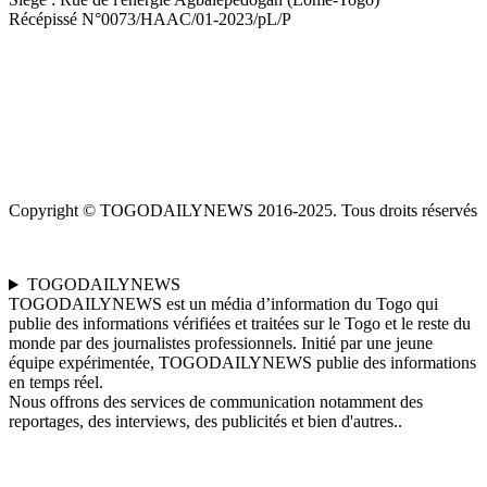
Récépissé N°0073/HAAC/01-2023/pL/P
Copyright © TOGODAILYNEWS 2016-2025. Tous droits réservés
TOGODAILYNEWS
TOGODAILYNEWS est un média d’information du Togo qui
publie des informations vérifiées et traitées sur le Togo et le reste du
monde par des journalistes professionnels. Initié par une jeune
équipe expérimentée, TOGODAILYNEWS publie des informations
en temps réel.
Nous offrons des services de communication notamment des
reportages, des interviews, des publicités et bien d'autres..