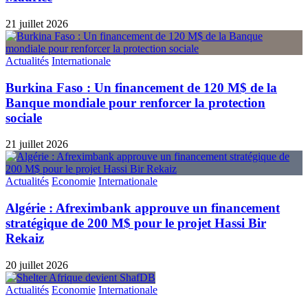
21 juillet 2026
Actualités
Internationale
Burkina Faso : Un financement de 120 M$ de la
Banque mondiale pour renforcer la protection
sociale
21 juillet 2026
Actualités
Economie
Internationale
Algérie : Afreximbank approuve un financement
stratégique de 200 M$ pour le projet Hassi Bir
Rekaiz
20 juillet 2026
Actualités
Economie
Internationale