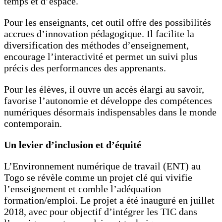
temps et d’espace.
Pour les enseignants, cet outil offre des possibilités
accrues d’innovation pédagogique. Il facilite la
diversification des méthodes d’enseignement,
encourage l’interactivité et permet un suivi plus
précis des performances des apprenants.
Pour les élèves, il ouvre un accès élargi au savoir,
favorise l’autonomie et développe des compétences
numériques désormais indispensables dans le monde
contemporain.
Un levier d’inclusion et d’équité
L’Environnement numérique de travail (ENT) au
Togo se révèle comme un projet clé qui vivifie
l’enseignement et comble l’adéquation
formation/emploi. Le projet a été inauguré en juillet
2018, avec pour objectif d’intégrer les TIC dans