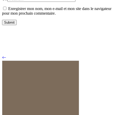
Enregistrer mon nom, mon e-mail et mon site dans le navigateur
pour mon prochain commentaire.