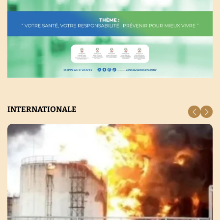
INTERNATIONALE