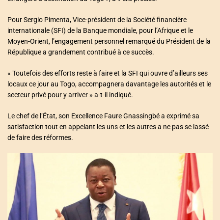
Pour Sergio Pimenta, Vice-président de la Société financière
internationale (SFI) de la Banque mondiale, pour l’Afrique et le
Moyen-Orient, l’engagement personnel remarqué du Président de la
République a grandement contribué à ce succès.
« Toutefois des efforts reste à faire et la SFI qui ouvre d’ailleurs ses
locaux ce jour au Togo, accompagnera davantage les autorités et le
secteur privé pour y arriver » a-t-il indiqué.
Le chef de l’État, son Excellence Faure Gnassingbé a exprimé sa
satisfaction tout en appelant les uns et les autres a ne pas se lassé
de faire des réformes.