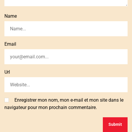
Name
Email
Url
Enregistrer mon nom, mon e-mail et mon site dans le
navigateur pour mon prochain commentaire.