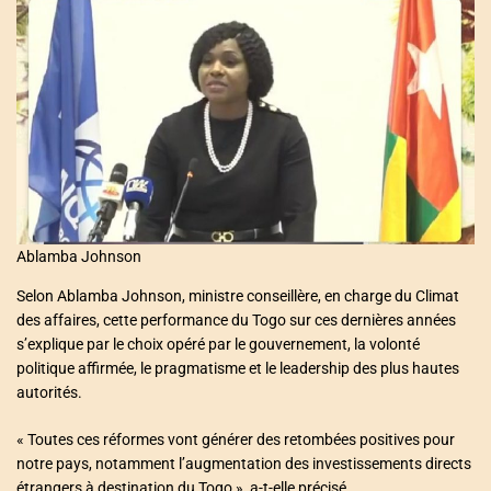
Ablamba Johnson
Selon Ablamba Johnson, ministre conseillère, en charge du Climat
des affaires, cette performance du Togo sur ces dernières années
s’explique par le choix opéré par le gouvernement, la volonté
politique affirmée, le pragmatisme et le leadership des plus hautes
autorités.
« Toutes ces réformes vont générer des retombées positives pour
notre pays, notamment l’augmentation des investissements directs
étrangers à destination du Togo », a-t-elle précisé.