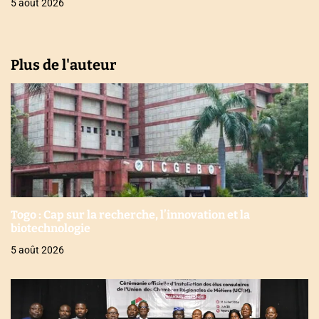
5 août 2026
Plus de l'auteur
Togo : Cap sur la recherche, l’innovation et la
biotechnologie
5 août 2026