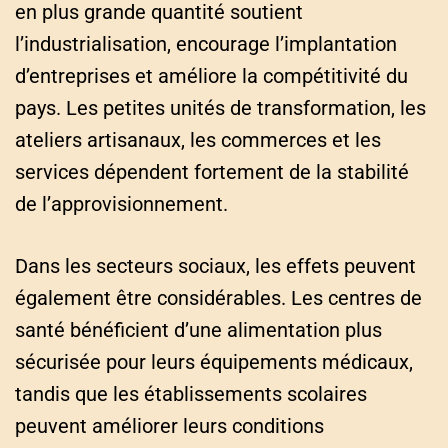
en plus grande quantité soutient
l’industrialisation, encourage l’implantation
d’entreprises et améliore la compétitivité du
pays. Les petites unités de transformation, les
ateliers artisanaux, les commerces et les
services dépendent fortement de la stabilité
de l’approvisionnement.
Dans les secteurs sociaux, les effets peuvent
également être considérables. Les centres de
santé bénéficient d’une alimentation plus
sécurisée pour leurs équipements médicaux,
tandis que les établissements scolaires
peuvent améliorer leurs conditions