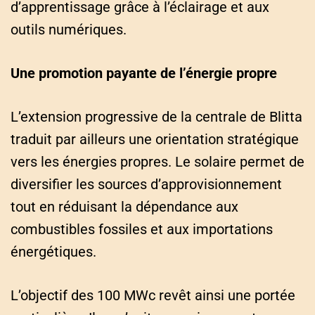
d’apprentissage grâce à l’éclairage et aux
outils numériques.
Une promotion payante de l’énergie propre
L’extension progressive de la centrale de Blitta
traduit par ailleurs une orientation stratégique
vers les énergies propres. Le solaire permet de
diversifier les sources d’approvisionnement
tout en réduisant la dépendance aux
combustibles fossiles et aux importations
énergétiques.
L’objectif des 100 MWc revêt ainsi une portée