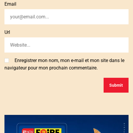
Email
Url
Enregistrer mon nom, mon e-mail et mon site dans le
navigateur pour mon prochain commentaire.