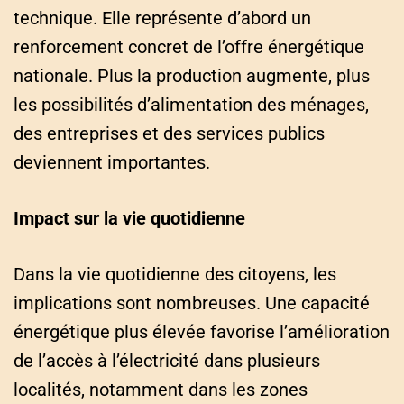
technique. Elle représente d’abord un
renforcement concret de l’offre énergétique
nationale. Plus la production augmente, plus
les possibilités d’alimentation des ménages,
des entreprises et des services publics
deviennent importantes.
Impact sur la vie quotidienne
Dans la vie quotidienne des citoyens, les
implications sont nombreuses. Une capacité
énergétique plus élevée favorise l’amélioration
de l’accès à l’électricité dans plusieurs
localités, notamment dans les zones