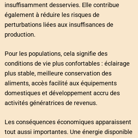
insuffisamment desservies. Elle contribue
également à réduire les risques de
perturbations liées aux insuffisances de
production.
Pour les populations, cela signifie des
conditions de vie plus confortables : éclairage
plus stable, meilleure conservation des
aliments, accès facilité aux équipements
domestiques et développement accru des
activités génératrices de revenus.
Les conséquences économiques apparaissent
tout aussi importantes. Une énergie disponible