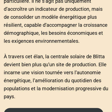
particulière. Il ne s’agit pas uniquement
d’accroître un indicateur de production, mais
de consolider un modèle énergétique plus
résilient, capable d’accompagner la croissance
démographique, les besoins économiques et
les exigences environnementales.
À travers cet élan, la centrale solaire de Blitta
devient bien plus qu’un site de production. Elle
incarne une vision tournée vers l’autonomie
énergétique, l’amélioration du quotidien des
populations et la modernisation progressive du
pays.