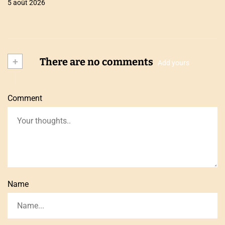
5 août 2026
+
There are no comments
Add yours
Comment
Name