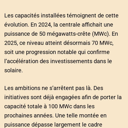
Les capacités installées témoignent de cette
évolution. En 2024, la centrale affichait une
puissance de 50 mégawatts-crête (MWc). En
2025, ce niveau atteint désormais 70 MWc,
soit une progression notable qui confirme
l’accélération des investissements dans le
solaire.
Les ambitions ne s’arrêtent pas là. Des
initiatives sont déjà engagées afin de porter la
capacité totale à 100 MWc dans les
prochaines années. Une telle montée en
puissance dépasse largement le cadre