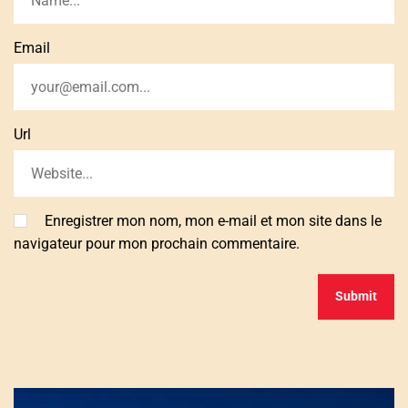
Email
Url
Enregistrer mon nom, mon e-mail et mon site dans le
navigateur pour mon prochain commentaire.