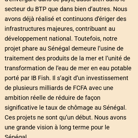
secteur du BTP que dans bien d’autres. Nous
avons déjà réalisé et continuons d’ériger des
infrastructures majeures, contribuant au
développement national. Toutefois, notre
projet phare au Sénégal demeure l’usine de
traitement des produits de la mer et l’unité de
transformation de l’eau de mer en eau potable
porté par IB Fish. Il s’agit d’un investissement
de plusieurs milliards de FCFA avec une
ambition réelle de réduire de façon
significative le taux de chômage au Sénégal.
Ces projets ne sont qu’un début. Nous avons
une grande vision à long terme pour le
Sénégal.