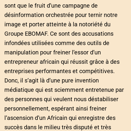
sont que le fruit d’une campagne de
désinformation orchestrée pour ternir notre
image et porter atteinte à la notoriété du
Groupe EBOMAF. Ce sont des accusations
infondées utilisées comme des outils de
manipulation pour freiner l’essor d’un
entrepreneur africain qui réussit grâce à des
entreprises performantes et compétitives.
Donc, il s’agit là d’une pure invention
médiatique qui est sciemment entretenue par
des personnes qui veulent nous déstabiliser
personnellement, espérant ainsi freiner
l’ascension d’un Africain qui enregistre des
succès dans le milieu très disputé et très