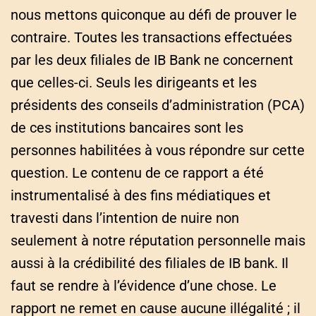
nous mettons quiconque au défi de prouver le
contraire. Toutes les transactions effectuées
par les deux filiales de IB Bank ne concernent
que celles-ci. Seuls les dirigeants et les
présidents des conseils d’administration (PCA)
de ces institutions bancaires sont les
personnes habilitées à vous répondre sur cette
question. Le contenu de ce rapport a été
instrumentalisé à des fins médiatiques et
travesti dans l’intention de nuire non
seulement à notre réputation personnelle mais
aussi à la crédibilité des filiales de IB bank. Il
faut se rendre à l’évidence d’une chose. Le
rapport ne remet en cause aucune illégalité ; il