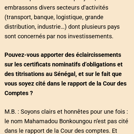
embrassons divers secteurs d’activités
(transport, banque, logistique, grande
distribution, industrie…) dont plusieurs pays
sont concernés par nos investissements.
Pouvez-vous apporter des éclaircissements
sur les certificats nominatifs d’obligations et
des titrisations au Sénégal, et sur le fait que
vous soyez cité dans le rapport de la Cour des
Comptes ?
M.B. : Soyons clairs et honnêtes pour une fois :
le nom Mahamadou Bonkoungou n’est pas cité
dans le rapport de la Cour des comptes. Et