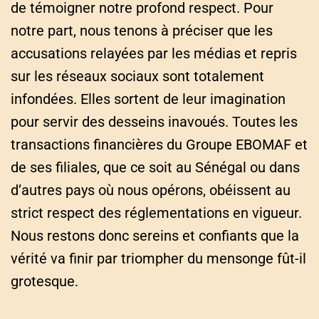
de témoigner notre profond respect. Pour
notre part, nous tenons à préciser que les
accusations relayées par les médias et repris
sur les réseaux sociaux sont totalement
infondées. Elles sortent de leur imagination
pour servir des desseins inavoués. Toutes les
transactions financières du Groupe EBOMAF et
de ses filiales, que ce soit au Sénégal ou dans
d’autres pays où nous opérons, obéissent au
strict respect des réglementations en vigueur.
Nous restons donc sereins et confiants que la
vérité va finir par triompher du mensonge fût-il
grotesque.