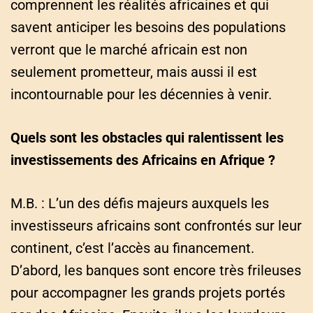
comprennent les réalités africaines et qui
savent anticiper les besoins des populations
verront que le marché africain est non
seulement prometteur, mais aussi il est
incontournable pour les décennies à venir.
Quels sont les obstacles qui ralentissent les
investissements des Africains en Afrique ?
M.B. : L’un des défis majeurs auxquels les
investisseurs africains sont confrontés sur leur
continent, c’est l’accès au financement.
D’abord, les banques sont encore très frileuses
pour accompagner les grands projets portés