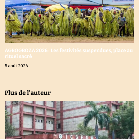
AGBOGBOZA 2026 : Les festivités suspendues, place au
rituel sacré
5 août 2026
Plus de l'auteur