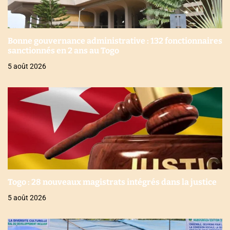
Bonne gouvernance administrative : 132 fonctionnaires
sanctionnés en 2 ans au Togo
5 août 2026
Togo : 28 nouveaux magistrats intégrés dans la justice
5 août 2026