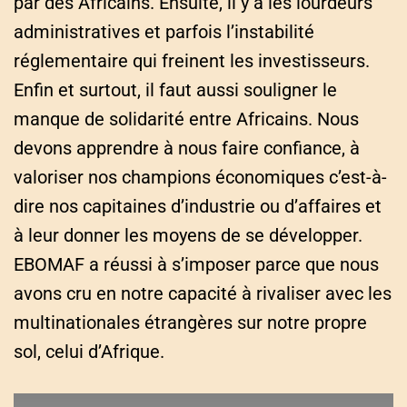
par des Africains. Ensuite, il y a les lourdeurs
administratives et parfois l’instabilité
réglementaire qui freinent les investisseurs.
Enfin et surtout, il faut aussi souligner le
manque de solidarité entre Africains. Nous
devons apprendre à nous faire confiance, à
valoriser nos champions économiques c’est-à-
dire nos capitaines d’industrie ou d’affaires et
à leur donner les moyens de se développer.
EBOMAF a réussi à s’imposer parce que nous
avons cru en notre capacité à rivaliser avec les
multinationales étrangères sur notre propre
sol, celui d’Afrique.