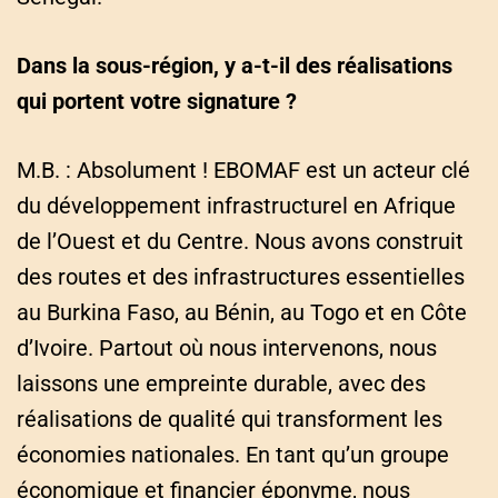
Dans la sous-région, y a-t-il des réalisations
qui portent votre signature ?
M.B. : Absolument ! EBOMAF est un acteur clé
du développement infrastructurel en Afrique
de l’Ouest et du Centre. Nous avons construit
des routes et des infrastructures essentielles
au Burkina Faso, au Bénin, au Togo et en Côte
d’Ivoire. Partout où nous intervenons, nous
laissons une empreinte durable, avec des
réalisations de qualité qui transforment les
économies nationales. En tant qu’un groupe
économique et financier éponyme, nous