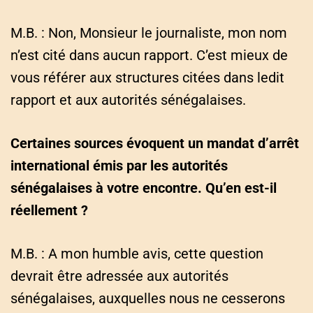
M.B. : Non, Monsieur le journaliste, mon nom
n’est cité dans aucun rapport. C’est mieux de
vous référer aux structures citées dans ledit
rapport et aux autorités sénégalaises.
Certaines sources évoquent un mandat d’arrêt
international émis par les autorités
sénégalaises à votre encontre. Qu’en est-il
réellement ?
M.B. : A mon humble avis, cette question
devrait être adressée aux autorités
sénégalaises, auxquelles nous ne cesserons