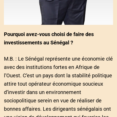
Pourquoi avez-vous choisi de faire des
investissements au Sénégal ?
M.B. : Le Sénégal représente une économie clé
avec des institutions fortes en Afrique de
l’Ouest. C’est un pays dont la stabilité politique
attire tout opérateur économique soucieux
d’investir dans un environnement
sociopolitique serein en vue de réaliser de
bonnes affaires. Les dirigeants sénégalais ont