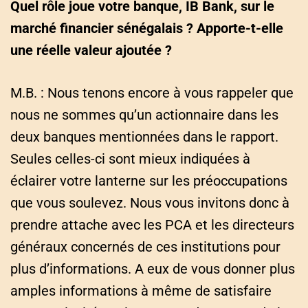
Quel rôle joue votre banque, IB Bank, sur le
marché financier sénégalais ? Apporte-t-elle
une réelle valeur ajoutée ?
M.B. : Nous tenons encore à vous rappeler que
nous ne sommes qu’un actionnaire dans les
deux banques mentionnées dans le rapport.
Seules celles-ci sont mieux indiquées à
éclairer votre lanterne sur les préoccupations
que vous soulevez. Nous vous invitons donc à
prendre attache avec les PCA et les directeurs
généraux concernés de ces institutions pour
plus d’informations. A eux de vous donner plus
amples informations à même de satisfaire