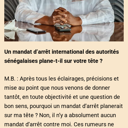
Un mandat d’arrêt international des autorités
sénégalaises plane-t-il sur votre tête ?
M.B. : Après tous les éclairages, précisions et
mise au point que nous venons de donner
tantôt, en toute objectivité et une question de
bon sens, pourquoi un mandat d’arrêt planerait
sur ma tête ? Non, il n’y a absolument aucun
mandat d’arrêt contre moi. Ces rumeurs ne