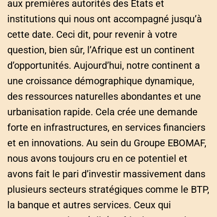
aux premières autorités des États et
institutions qui nous ont accompagné jusqu’à
cette date. Ceci dit, pour revenir à votre
question, bien sûr, l’Afrique est un continent
d’opportunités. Aujourd’hui, notre continent a
une croissance démographique dynamique,
des ressources naturelles abondantes et une
urbanisation rapide. Cela crée une demande
forte en infrastructures, en services financiers
et en innovations. Au sein du Groupe EBOMAF,
nous avons toujours cru en ce potentiel et
avons fait le pari d’investir massivement dans
plusieurs secteurs stratégiques comme le BTP,
la banque et autres services. Ceux qui