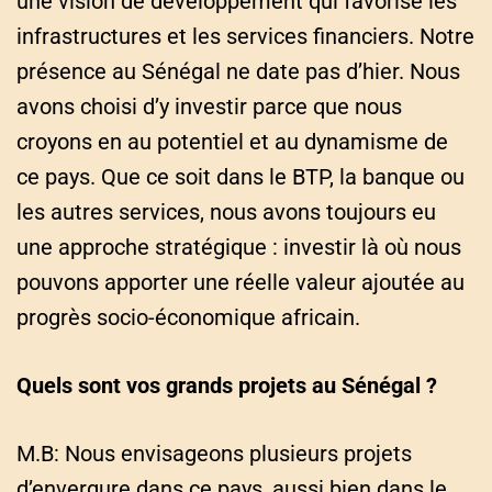
une vision de développement qui favorise les
infrastructures et les services financiers. Notre
présence au Sénégal ne date pas d’hier. Nous
avons choisi d’y investir parce que nous
croyons en au potentiel et au dynamisme de
ce pays. Que ce soit dans le BTP, la banque ou
les autres services, nous avons toujours eu
une approche stratégique : investir là où nous
pouvons apporter une réelle valeur ajoutée au
progrès socio-économique africain.
Quels sont vos grands projets au Sénégal ?
M.B: Nous envisageons plusieurs projets
d’envergure dans ce pays, aussi bien dans le