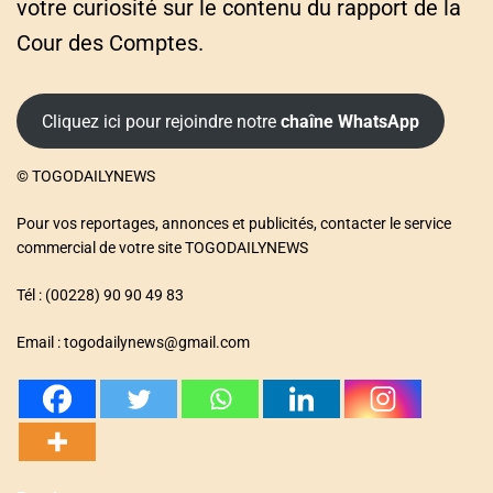
votre curiosité sur le contenu du rapport de la
Cour des Comptes.
Cliquez ici pour rejoindre notre
chaîne WhatsApp
© TOGODAILYNEWS
Pour vos reportages, annonces et publicités, contacter le service
commercial de votre site TOGODAILYNEWS
Tél : (00228) 90 90 49 83
Email : togodailynews@gmail.com