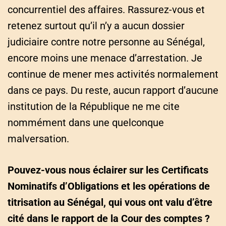
concurrentiel des affaires. Rassurez-vous et
retenez surtout qu’il n’y a aucun dossier
judiciaire contre notre personne au Sénégal,
encore moins une menace d’arrestation. Je
continue de mener mes activités normalement
dans ce pays. Du reste, aucun rapport d’aucune
institution de la République ne me cite
nommément dans une quelconque
malversation.
Pouvez-vous nous éclairer sur les Certificats
Nominatifs d’Obligations et les opérations de
titrisation au Sénégal, qui vous ont valu d’être
cité dans le rapport de la Cour des comptes ?