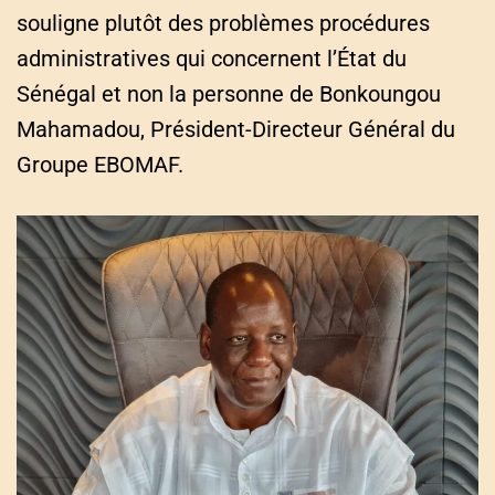
souligne plutôt des problèmes procédures
administratives qui concernent l’État du
Sénégal et non la personne de Bonkoungou
Mahamadou, Président-Directeur Général du
Groupe EBOMAF.