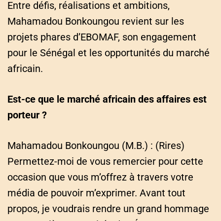
Entre défis, réalisations et ambitions,
Mahamadou Bonkoungou revient sur les
projets phares d’EBOMAF, son engagement
pour le Sénégal et les opportunités du marché
africain.
Est-ce que le marché africain des affaires est
porteur ?
Mahamadou Bonkoungou (M.B.) : (Rires)
Permettez-moi de vous remercier pour cette
occasion que vous m’offrez à travers votre
média de pouvoir m’exprimer. Avant tout
propos, je voudrais rendre un grand hommage