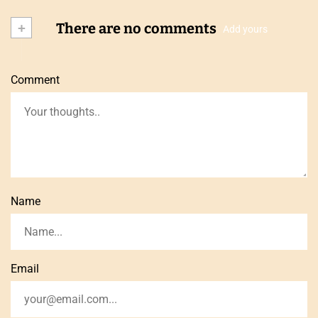
+
There are no comments
Add yours
Comment
Name
Email