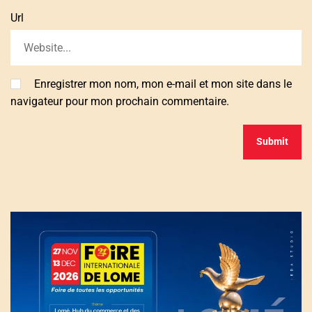
Url
Enregistrer mon nom, mon e-mail et mon site dans le
navigateur pour mon prochain commentaire.