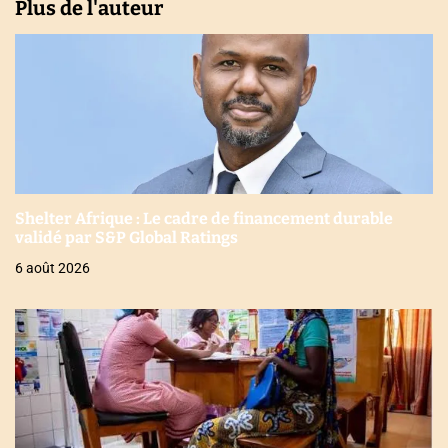
Plus de l'auteur
Shelter Afrique : Le cadre de financement durable
validé par S&P Global Ratings
6 août 2026