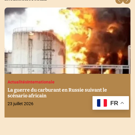
Actualités
Internationale
La guerre du carburant en Russie suivant le
scénario africain
FR
23 juillet 2026