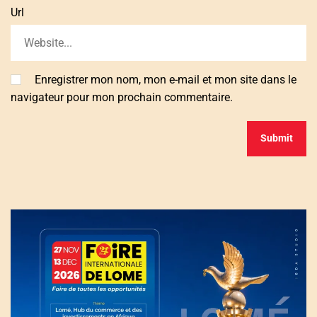
Url
Enregistrer mon nom, mon e-mail et mon site dans le
navigateur pour mon prochain commentaire.