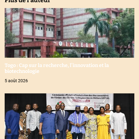
Togo : Cap sur la recherche, l’innovation et la
biotechnologie
5 août 2026