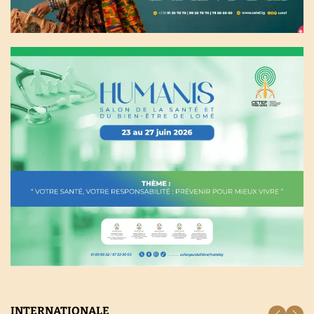
INTERNATIONALE