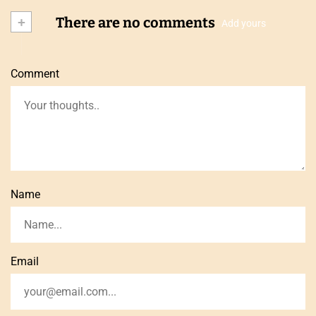
+
There are no comments
Add yours
Comment
Name
Email