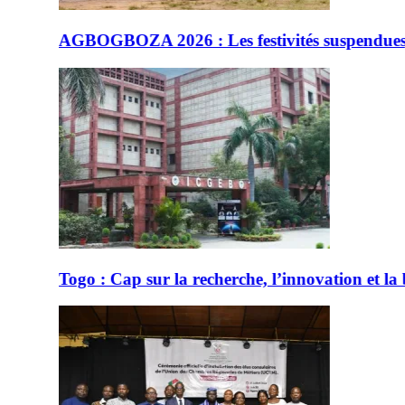
estivités suspendues, place au rituel sacré
rche, l’innovation et la biotechnologie