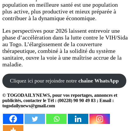
population en meilleure santé est une population
plus active, plus productive et mieux préparée à
contribuer à la dynamique économique.
Les perspectives pour 2026 laissent entrevoir une
phase d’accélération dans la lutte contre le VIH/Sida
au Togo. L’élargissement de la couverture
thérapeutique, combiné à la solidité du système
sanitaire, ouvre la voie à une maîtrise accrue de la
maladie.
Cliquez ici pour rejoindre notre
chaîne WhatsApp
© TOGODAILYNEWS, pour vos reportages, annonces et
publicités, contacter le Tél : (00228) 90 90 49 83 ; Email :
togodailynews@gmail.com