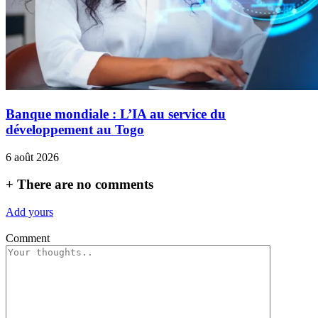
Banque mondiale : L’IA au service du
développement au Togo
6 août 2026
+
There are no comments
Add yours
Comment