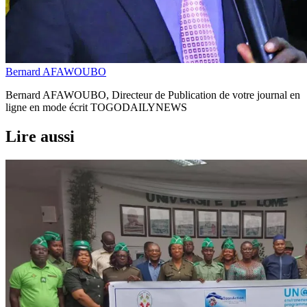
Bernard AFAWOUBO
Bernard AFAWOUBO, Directeur de Publication de votre journal en
ligne en mode écrit TOGODAILYNEWS
Lire aussi