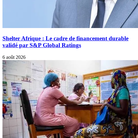
Shelter Afrique : Le cadre de financement durable
validé par S&P Global Ratings
6 août 2026