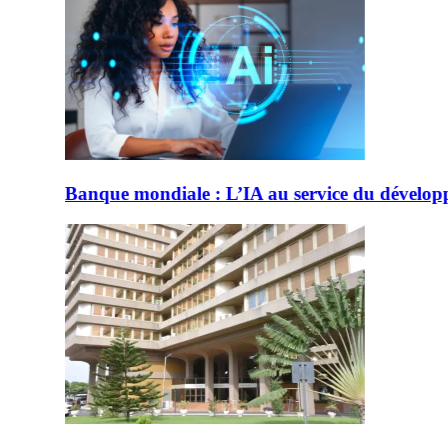
A au service du développement au Togo