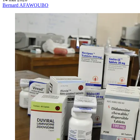
Bernard AFAWOUBO