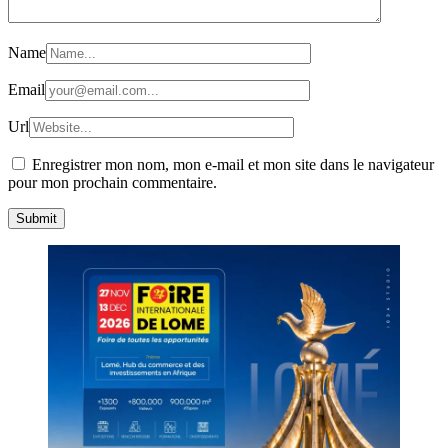
Name
Email
Url
Enregistrer mon nom, mon e-mail et mon site dans le navigateur
pour mon prochain commentaire.