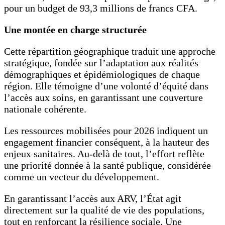
pour un budget de 93,3 millions de francs CFA.
Une montée en charge structurée
Cette répartition géographique traduit une approche
stratégique, fondée sur l’adaptation aux réalités
démographiques et épidémiologiques de chaque
région. Elle témoigne d’une volonté d’équité dans
l’accès aux soins, en garantissant une couverture
nationale cohérente.
Les ressources mobilisées pour 2026 indiquent un
engagement financier conséquent, à la hauteur des
enjeux sanitaires. Au-delà de tout, l’effort reflète
une priorité donnée à la santé publique, considérée
comme un vecteur du développement.
En garantissant l’accès aux ARV, l’État agit
directement sur la qualité de vie des populations,
tout en renforçant la résilience sociale. Une