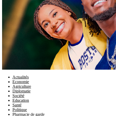
Actualités
Economie
Agriculture
Diplomatie
Société
Education
Santé
Politique
Pharmacie de garde