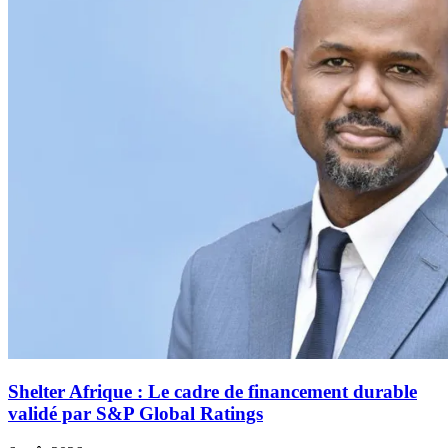
Shelter Afrique : Le cadre de financement durable
validé par S&P Global Ratings