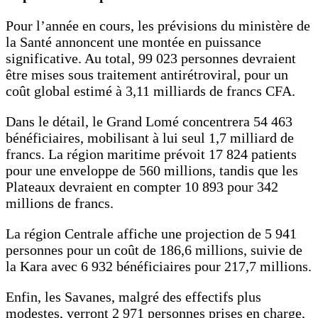
Pour l’année en cours, les prévisions du ministère de
la Santé annoncent une montée en puissance
significative. Au total, 99 023 personnes devraient
être mises sous traitement antirétroviral, pour un
coût global estimé à 3,11 milliards de francs CFA.
Dans le détail, le Grand Lomé concentrera 54 463
bénéficiaires, mobilisant à lui seul 1,7 milliard de
francs. La région maritime prévoit 17 824 patients
pour une enveloppe de 560 millions, tandis que les
Plateaux devraient en compter 10 893 pour 342
millions de francs.
La région Centrale affiche une projection de 5 941
personnes pour un coût de 186,6 millions, suivie de
la Kara avec 6 932 bénéficiaires pour 217,7 millions.
Enfin, les Savanes, malgré des effectifs plus
modestes, verront 2 971 personnes prises en charge,