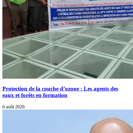
Protection de la couche d’ozone : Les agents des
eaux et forêts en formation
6 août 2026