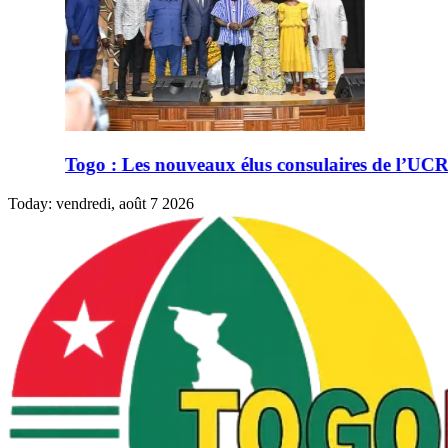
us consulaires de l’UCRM installés
Today:
vendredi, août 7 2026