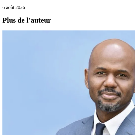
6 août 2026
Plus de l'auteur