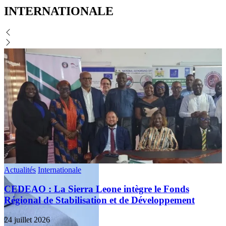
INTERNATIONALE