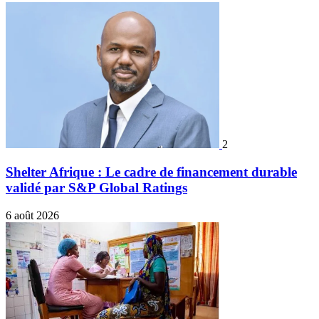
2
Shelter Afrique : Le cadre de financement durable
validé par S&P Global Ratings
6 août 2026