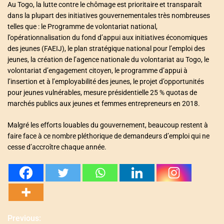
Au Togo, la lutte contre le chômage est prioritaire et transparaît
dans la plupart des initiatives gouvernementales très nombreuses
telles que : le Programme de volontariat national,
l’opérationnalisation du fond d’appui aux initiatives économiques
des jeunes (FAEIJ), le plan stratégique national pour l’emploi des
jeunes, la création de l’agence nationale du volontariat au Togo, le
volontariat d’engagement citoyen, le programme d’appui à
l’insertion et à l’employabilité des jeunes, le projet d’opportunités
pour jeunes vulnérables, mesure présidentielle 25 % quotas de
marchés publics aux jeunes et femmes entrepreneurs en 2018.
Malgré les efforts louables du gouvernement, beaucoup restent à
faire face à ce nombre pléthorique de demandeurs d’emploi qui ne
cesse d’accroître chaque année.
Previous:
N