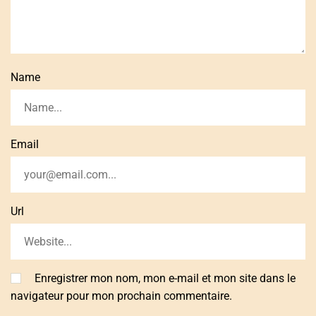
Name
Email
Url
Enregistrer mon nom, mon e-mail et mon site dans le
navigateur pour mon prochain commentaire.