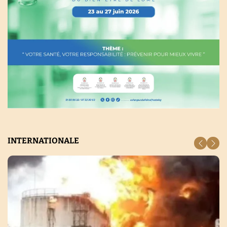
INTERNATIONALE