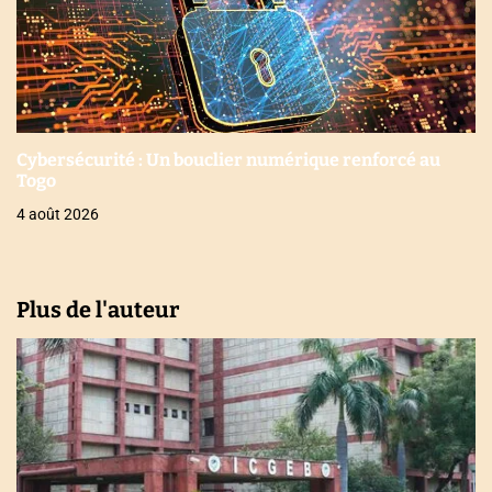
Cybersécurité : Un bouclier numérique renforcé au
Togo
4 août 2026
Plus de l'auteur