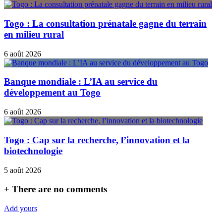
Togo : La consultation prénatale gagne du terrain
en milieu rural
6 août 2026
Banque mondiale : L’IA au service du
développement au Togo
6 août 2026
Togo : Cap sur la recherche, l’innovation et la
biotechnologie
5 août 2026
+
There are no comments
Add yours