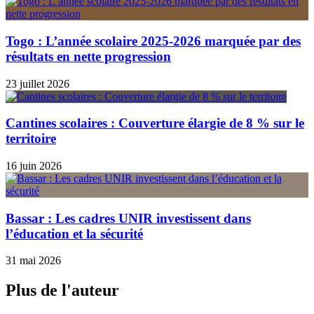
Togo : L’année scolaire 2025-2026 marquée par des
résultats en nette progression
23 juillet 2026
Cantines scolaires : Couverture élargie de 8 % sur le
territoire
16 juin 2026
Bassar : Les cadres UNIR investissent dans
l’éducation et la sécurité
31 mai 2026
Plus de l'auteur