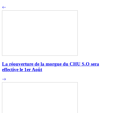
La réouverture de la morgue du CHU S.O sera
effective le 1er Août