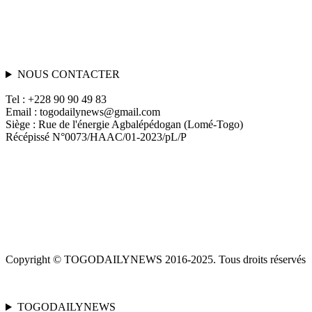
NOUS CONTACTER
Tel : +228 90 90 49 83
Email : togodailynews@gmail.com
Siège : Rue de l'énergie Agbalépédogan (Lomé-Togo)
Récépissé N°0073/HAAC/01-2023/pL/P
Copyright © TOGODAILYNEWS 2016-2025. Tous droits réservés
TOGODAILYNEWS