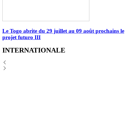
Le Togo abrite du 29 juillet au 09 août prochains le
projet futuro III
INTERNATIONALE