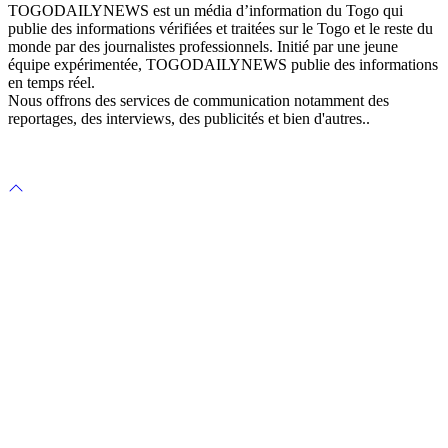
TOGODAILYNEWS est un média d’information du Togo qui
publie des informations vérifiées et traitées sur le Togo et le reste du
monde par des journalistes professionnels. Initié par une jeune
équipe expérimentée, TOGODAILYNEWS publie des informations
en temps réel.
Nous offrons des services de communication notamment des
reportages, des interviews, des publicités et bien d'autres..
Scroll
to
top