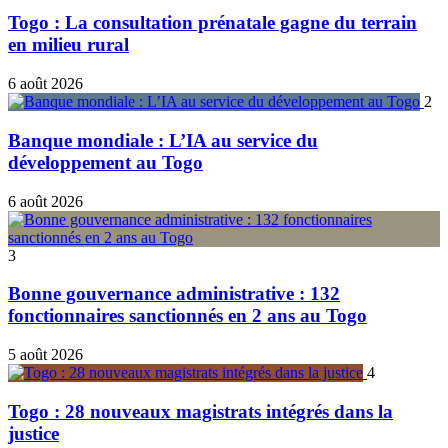
mode
Togo : La consultation prénatale gagne du terrain
en milieu rural
6 août 2026
2
Banque mondiale : L’IA au service du
développement au Togo
6 août 2026
3
Bonne gouvernance administrative : 132
fonctionnaires sanctionnés en 2 ans au Togo
5 août 2026
4
Togo : 28 nouveaux magistrats intégrés dans la
justice