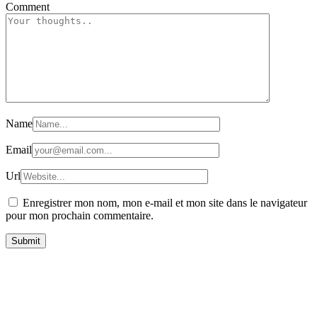
Comment
Name
Email
Url
Enregistrer mon nom, mon e-mail et mon site dans le navigateur
pour mon prochain commentaire.