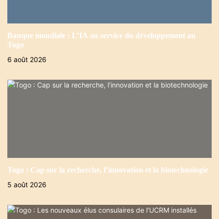
Banque mondiale : L’IA au service du développement au
Togo
6 août 2026
Togo : Cap sur la recherche, l’innovation et la biotechnologie
5 août 2026