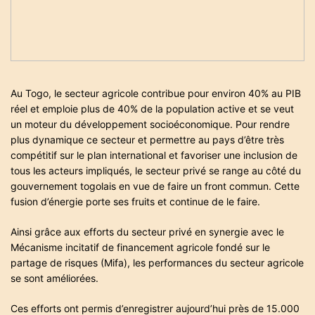
i
m
e
Au Togo, le secteur agricole contribue pour environ 40% au PIB
réel et emploie plus de 40% de la population active et se veut
un moteur du développement socioéconomique. Pour rendre
plus dynamique ce secteur et permettre au pays d’être très
compétitif sur le plan international et favoriser une inclusion de
tous les acteurs impliqués, le secteur privé se range au côté du
gouvernement togolais en vue de faire un front commun. Cette
fusion d’énergie porte ses fruits et continue de le faire.
Ainsi grâce aux efforts du secteur privé en synergie avec le
Mécanisme incitatif de financement agricole fondé sur le
partage de risques (Mifa), les performances du secteur agricole
se sont améliorées.
Ces efforts ont permis d’enregistrer aujourd’hui près de 15.000