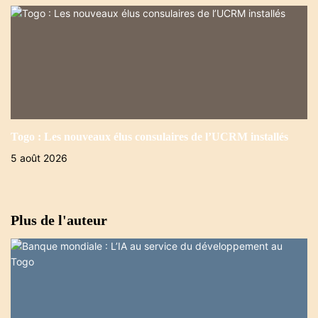
Togo : Les nouveaux élus consulaires de l’UCRM installés
5 août 2026
Plus de l'auteur