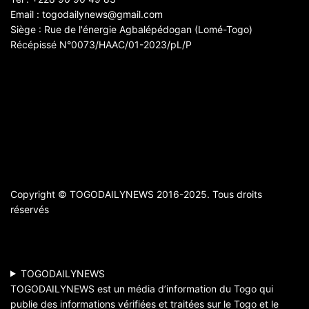
Email : togodailynews@gmail.com
Siège : Rue de l'énergie Agbalépédogan (Lomé-Togo)
Récépissé N°0073/HAAC/01-2023/pL/P
Copyright © TOGODAILYNEWS 2016-2025. Tous droits
réservés
TOGODAILYNEWS
TOGODAILYNEWS est un média d’information du Togo qui
publie des informations vérifiées et traitées sur le Togo et le