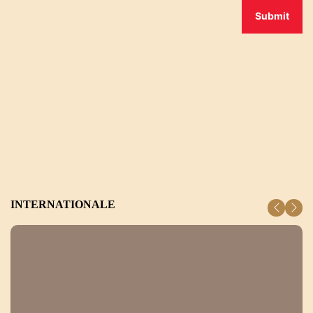
INTERNATIONALE