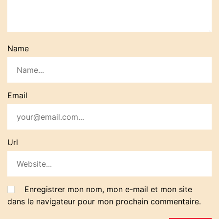
Name
Email
Url
Enregistrer mon nom, mon e-mail et mon site
dans le navigateur pour mon prochain commentaire.