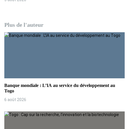
Plus de l'auteur
Banque mondiale : L’IA au service du développement au
Togo
6 août 2026