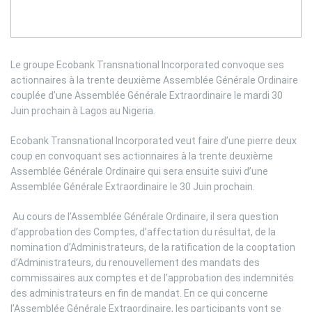
i
m
e
Le groupe Ecobank Transnational Incorporated convoque ses
actionnaires à la trente deuxième Assemblée Générale Ordinaire
couplée d’une Assemblée Générale Extraordinaire le mardi 30
Juin prochain à Lagos au Nigeria.
Ecobank Transnational Incorporated veut faire d’une pierre deux
coup en convoquant ses actionnaires à la trente deuxième
Assemblée Générale Ordinaire qui sera ensuite suivi d’une
Assemblée Générale Extraordinaire le 30 Juin prochain.
Au cours de l’Assemblée Générale Ordinaire, il sera question
d’approbation des Comptes, d’affectation du résultat, de la
nomination d’Administrateurs, de la ratification de la cooptation
d’Administrateurs, du renouvellement des mandats des
commissaires aux comptes et de l’approbation des indemnités
des administrateurs en fin de mandat. En ce qui concerne
l’Assemblée Générale Extraordinaire, les participants vont se