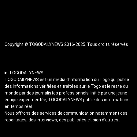
Copyright © TOGODAILYNEWS 2016-2025. Tous droits réservés
TOGODAILYNEWS
TOGODAILYNEWS est un média d’information du Togo qui publie
des informations vérifiées et traitées sur le Togo et le reste du
monde par des journalistes professionnels. Initié par une jeune
équipe expérimentée, TOGODAILYNEWS publie des informations
en temps réel.
Nous offrons des services de communication notamment des
reportages, des interviews, des publicités et bien d'autres..