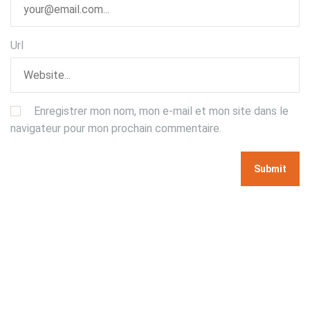
Url
Enregistrer mon nom, mon e-mail et mon site dans le
navigateur pour mon prochain commentaire.