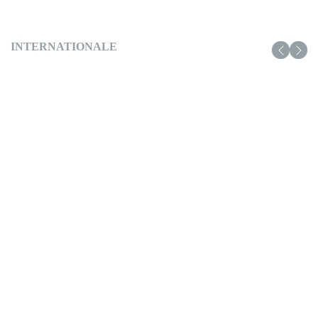
INTERNATIONALE