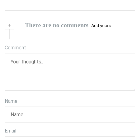
+
There are no comments
Add yours
Comment
Name
Email