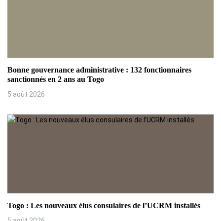
Bonne gouvernance administrative : 132 fonctionnaires
sanctionnés en 2 ans au Togo
5 août 2026
Togo : Les nouveaux élus consulaires de l’UCRM installés
5 août 2026