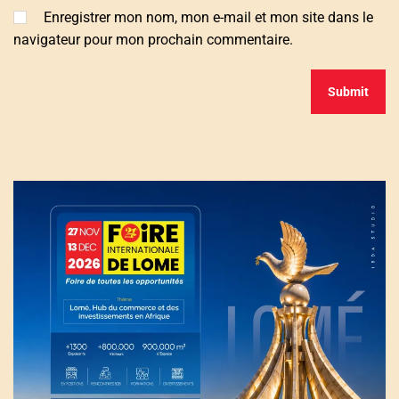
Enregistrer mon nom, mon e-mail et mon site dans le
navigateur pour mon prochain commentaire.