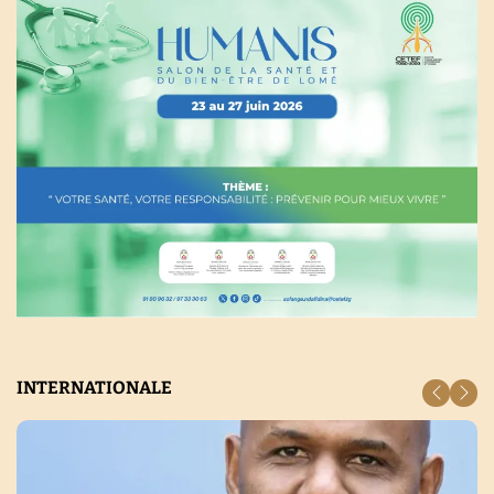
INTERNATIONALE