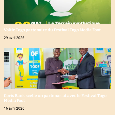
Voltic Togo partenaire du Festival Togo Media Foot
29 avril 2026
Coris Bank scelle un partenariat avec le Festival Togo
Media Foot
16 avril 2026