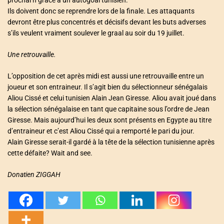
Ils doivent donc se reprendre lors de la finale. Les attaquants
devront être plus concentrés et décisifs devant les buts adverses
s’ils veulent vraiment soulever le graal au soir du 19 juillet.
Une retrouvaille.
L’opposition de cet après midi est aussi une retrouvaille entre un
joueur et son entraineur. Il s’agit bien du sélectionneur sénégalais
Aliou Cissé et celui tunisien Alain Jean Giresse. Aliou avait joué dans
la sélection sénégalaise en tant que capitaine sous l’ordre de Jean
Giresse. Mais aujourd’hui les deux sont présents en Egypte au titre
d’entraineur et c’est Aliou Cissé qui a remporté le pari du jour.
Alain Giresse serait-il gardé à la tête de la sélection tunisienne après
cette défaite? Wait and see.
Donatien ZIGGAH