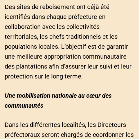
Des sites de reboisement ont déjà été
identifiés dans chaque préfecture en
collaboration avec les collectivités
territoriales, les chefs traditionnels et les
populations locales. L’objectif est de garantir
une meilleure appropriation communautaire
des plantations afin d’assurer leur suivi et leur
protection sur le long terme.
Une mobilisation nationale au cœur des
communautés
Dans les différentes localités, les Directeurs
préfectoraux seront chargés de coordonner les