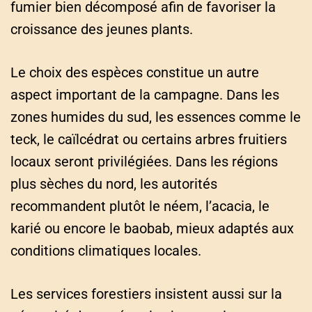
fumier bien décomposé afin de favoriser la
croissance des jeunes plants.
Le choix des espèces constitue un autre
aspect important de la campagne. Dans les
zones humides du sud, les essences comme le
teck, le caïlcédrat ou certains arbres fruitiers
locaux seront privilégiées. Dans les régions
plus sèches du nord, les autorités
recommandent plutôt le néem, l’acacia, le
karié ou encore le baobab, mieux adaptés aux
conditions climatiques locales.
Les services forestiers insistent aussi sur la