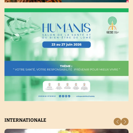
INTERNATIONALE