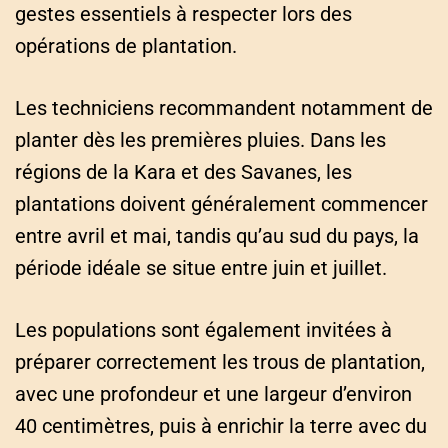
gestes essentiels à respecter lors des
opérations de plantation.
Les techniciens recommandent notamment de
planter dès les premières pluies. Dans les
régions de la Kara et des Savanes, les
plantations doivent généralement commencer
entre avril et mai, tandis qu’au sud du pays, la
période idéale se situe entre juin et juillet.
Les populations sont également invitées à
préparer correctement les trous de plantation,
avec une profondeur et une largeur d’environ
40 centimètres, puis à enrichir la terre avec du