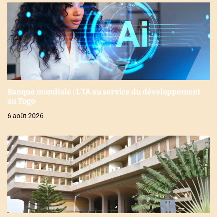
Banque mondiale : L’IA au service du développement
au Togo
6 août 2026