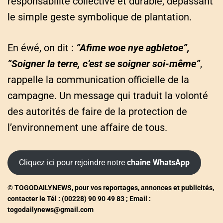
responsabilité collective et durable, dépassant
le simple geste symbolique de plantation.
En éwé, on dit :
“Afime woe nye agbletoe”,
“Soigner la terre, c’est se soigner soi-même”
,
rappelle la communication officielle de la
campagne. Un message qui traduit la volonté
des autorités de faire de la protection de
l’environnement une affaire de tous.
Cliquez ici pour rejoindre notre
chaîne WhatsApp
© TOGODAILYNEWS, pour vos reportages, annonces et publicités,
contacter le Tél : (00228) 90 90 49 83 ; Email :
togodailynews@gmail.com