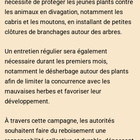
nécessité de protéger les jeunes plants contre
les animaux en divagation, notamment les
cabris et les moutons, en installant de petites
clôtures de branchages autour des arbres.
Un entretien régulier sera également
nécessaire durant les premiers mois,
notamment le désherbage autour des plants
afin de limiter la concurrence avec les
mauvaises herbes et favoriser leur
développement.
À travers cette campagne, les autorités
souhaitent faire du reboisement une