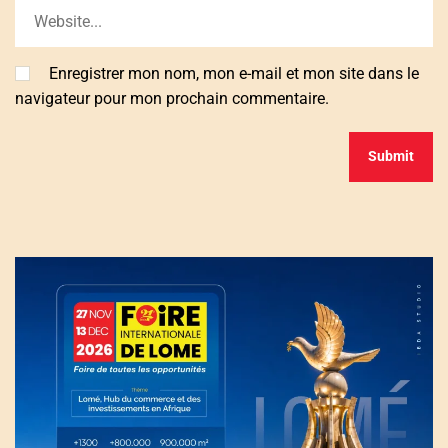
Enregistrer mon nom, mon e-mail et mon site dans le
navigateur pour mon prochain commentaire.