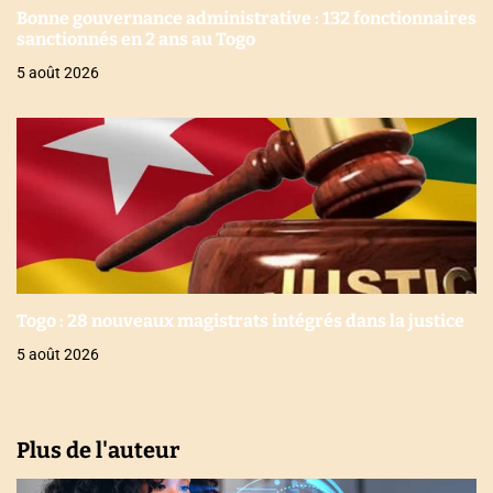
Bonne gouvernance administrative : 132 fonctionnaires
sanctionnés en 2 ans au Togo
5 août 2026
Togo : 28 nouveaux magistrats intégrés dans la justice
5 août 2026
Plus de l'auteur