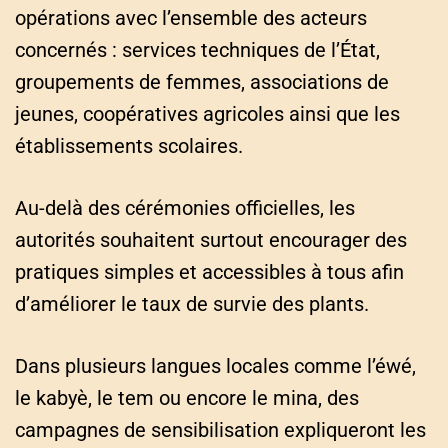
opérations avec l’ensemble des acteurs
concernés : services techniques de l’État,
groupements de femmes, associations de
jeunes, coopératives agricoles ainsi que les
établissements scolaires.
Au-delà des cérémonies officielles, les
autorités souhaitent surtout encourager des
pratiques simples et accessibles à tous afin
d’améliorer le taux de survie des plants.
Dans plusieurs langues locales comme l’éwé,
le kabyè, le tem ou encore le mina, des
campagnes de sensibilisation expliqueront les