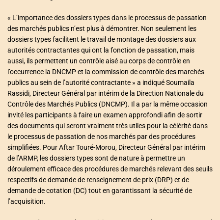
« L’importance des dossiers types dans le processus de passation
des marchés publics n’est plus à démontrer. Non seulement les
dossiers types facilitent le travail de montage des dossiers aux
autorités contractantes qui ont la fonction de passation, mais
aussi, ils permettent un contrôle aisé au corps de contrôle en
l’occurrence la DNCMP et la commission de contrôle des marchés
publics au sein de l’autorité contractante » a indiqué Soumaila
Rassidi, Directeur Général par intérim de la Direction Nationale du
Contrôle des Marchés Publics (DNCMP). Il a par la même occasion
invité les participants à faire un examen approfondi afin de sortir
des documents qui seront vraiment très utiles pour la célérité dans
le processus de passation de nos marchés par des procédures
simplifiées. Pour Aftar Touré-Morou, Directeur Général par intérim
de l’ARMP, les dossiers types sont de nature à permettre un
déroulement efficace des procédures de marchés relevant des seuils
respectifs de demande de renseignement de prix (DRP) et de
demande de cotation (DC) tout en garantissant la sécurité de
l’acquisition.