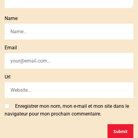
Name
Email
Url
Enregistrer mon nom, mon e-mail et mon site dans le
navigateur pour mon prochain commentaire.