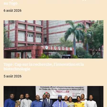
au Togo
6 août 2026
Togo : Cap sur la recherche, l’innovation et la
biotechnologie
5 août 2026