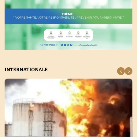
INTERNATIONALE