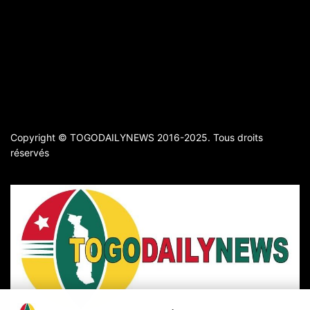
Copyright © TOGODAILYNEWS 2016-2025. Tous droits
réservés