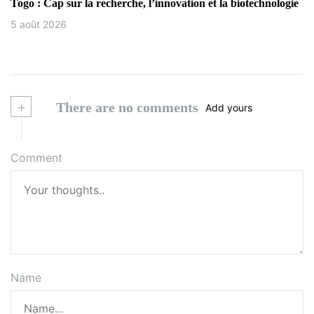
Togo : Cap sur la recherche, l’innovation et la biotechnologie
5 août 2026
+
There are no comments
Add yours
Comment
Name