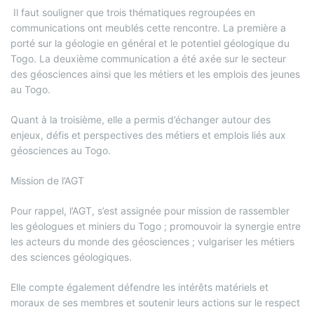
Il faut souligner que trois thématiques regroupées en
communications ont meublés cette rencontre. La première a
porté sur la géologie en général et le potentiel géologique du
Togo. La deuxième communication a été axée sur le secteur
des géosciences ainsi que les métiers et les emplois des jeunes
au Togo.
Quant à la troisième, elle a permis d’échanger autour des
enjeux, défis et perspectives des métiers et emplois liés aux
géosciences au Togo.
Mission de l’AGT
Pour rappel, l’AGT, s’est assignée pour mission de rassembler
les géologues et miniers du Togo ; promouvoir la synergie entre
les acteurs du monde des géosciences ; vulgariser les métiers
des sciences géologiques.
Elle compte également défendre les intérêts matériels et
moraux de ses membres et soutenir leurs actions sur le respect