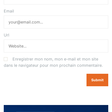
Email
Url
Enregistrer mon nom, mon e-mail et mon site
dans le navigateur pour mon prochain commentaire.