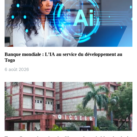
Banque mondiale : L’IA au service du développement au
Togo
6 août 2026