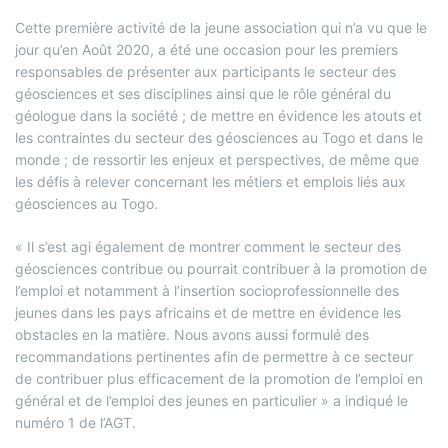
Cette première activité de la jeune association qui n’a vu que le
jour qu’en Août 2020, a été une occasion pour les premiers
responsables de présenter aux participants le secteur des
géosciences et ses disciplines ainsi que le rôle général du
géologue dans la société ; de mettre en évidence les atouts et
les contraintes du secteur des géosciences au Togo et dans le
monde ; de ressortir les enjeux et perspectives, de même que
les défis à relever concernant les métiers et emplois liés aux
géosciences au Togo.
« Il s’est agi également de montrer comment le secteur des
géosciences contribue ou pourrait contribuer à la promotion de
l’emploi et notamment à l’insertion socioprofessionnelle des
jeunes dans les pays africains et de mettre en évidence les
obstacles en la matière. Nous avons aussi formulé des
recommandations pertinentes afin de permettre à ce secteur
de contribuer plus efficacement de la promotion de l’emploi en
général et de l’emploi des jeunes en particulier » a indiqué le
numéro 1 de l’AGT.