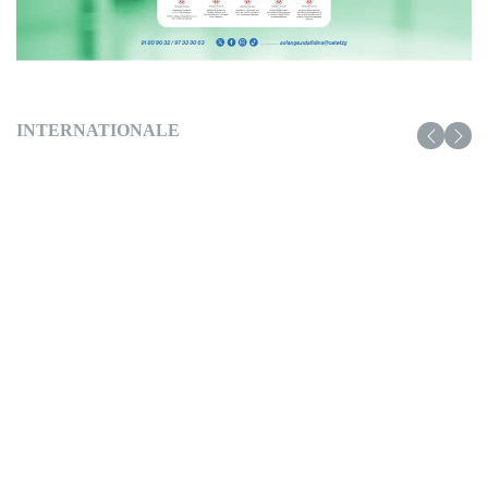
INTERNATIONALE