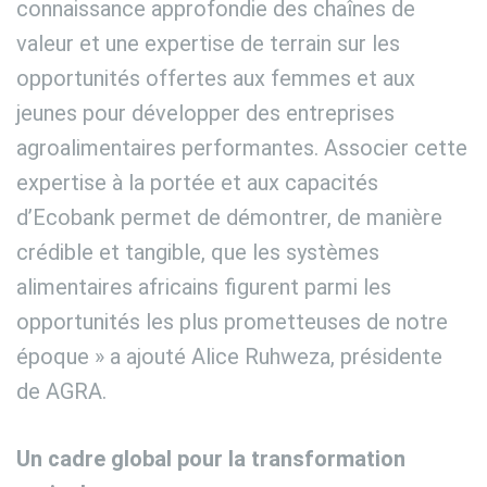
connaissance approfondie des chaînes de
valeur et une expertise de terrain sur les
opportunités offertes aux femmes et aux
jeunes pour développer des entreprises
agroalimentaires performantes. Associer cette
expertise à la portée et aux capacités
d’Ecobank permet de démontrer, de manière
crédible et tangible, que les systèmes
alimentaires africains figurent parmi les
opportunités les plus prometteuses de notre
époque » a ajouté Alice Ruhweza, présidente
de AGRA.
Un cadre global pour la transformation