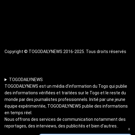
Copyright © TOGODAILYNEWS 2016-2025. Tous droits réservés
TOGODAILYNEWS
TOGODAILYNEWS est un média d’information du Togo qui publie
des informations vérifiées et traitées sur le Togo et le reste du
monde par des journalistes professionnels. Initié par une jeune
équipe expérimentée, TOGODAILYNEWS publie des informations
en temps réel.
Nous offrons des services de communication notamment des
Recevez les dernières nouvelles en
reportages, des interviews, des publicités et bien d'autres..
temps réel
X