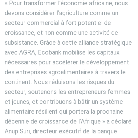
« Pour transformer l’économie africaine, nous
devons considérer l’agriculture comme un
secteur commercial à fort potentiel de
croissance, et non comme une activité de
subsistance. Grâce à cette alliance stratégique
avec AGRA, Ecobank mobilise les capitaux
nécessaires pour accélérer le développement
des entreprises agroalimentaires à travers le
continent. Nous réduisons les risques du
secteur, soutenons les entrepreneurs femmes
et jeunes, et contribuons à bâtir un système
alimentaire résilient qui portera la prochaine
décennie de croissance de l’Afrique » a déclaré
Anup Suri, directeur exécutif de la banque