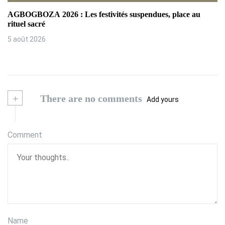
AGBOGBOZA 2026 : Les festivités suspendues, place au
rituel sacré
5 août 2026
+
There are no comments
Add yours
Comment
Name