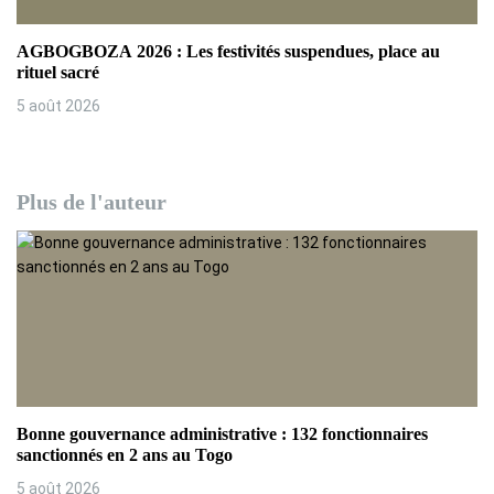
AGBOGBOZA 2026 : Les festivités suspendues, place au
rituel sacré
5 août 2026
Plus de l'auteur
Bonne gouvernance administrative : 132 fonctionnaires
sanctionnés en 2 ans au Togo
5 août 2026