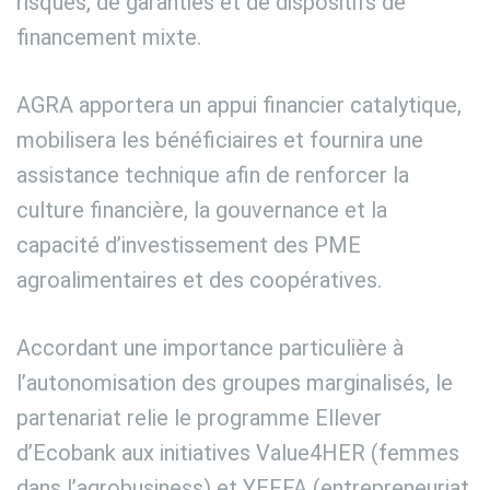
risques, de garanties et de dispositifs de
financement mixte.
AGRA apportera un appui financier catalytique,
mobilisera les bénéficiaires et fournira une
assistance technique afin de renforcer la
culture financière, la gouvernance et la
capacité d’investissement des PME
agroalimentaires et des coopératives.
Accordant une importance particulière à
l’autonomisation des groupes marginalisés, le
partenariat relie le programme Ellever
d’Ecobank aux initiatives Value4HER (femmes
dans l’agrobusiness) et YEFFA (entrepreneuriat