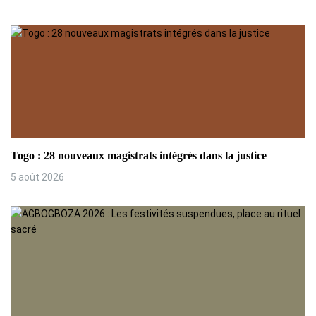
Togo : 28 nouveaux magistrats intégrés dans la justice
5 août 2026