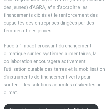
des jeunes) d’AGRA, afin d’accroître les
financements ciblés et le renforcement des
capacités des entreprises dirigées par des
femmes et des jeunes.
Face à l’impact croissant du changement
climatique sur les systèmes alimentaires, la
collaboration encouragera activement
l’utilisation durable des terres et la mobilisation
d’instruments de financement verts pour
soutenir des solutions agricoles résilientes au
climat.