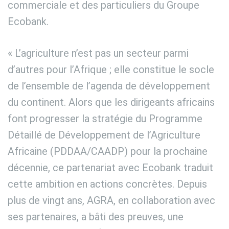
commerciale et des particuliers du Groupe
Ecobank.
« L’agriculture n’est pas un secteur parmi
d’autres pour l’Afrique ; elle constitue le socle
de l’ensemble de l’agenda de développement
du continent. Alors que les dirigeants africains
font progresser la stratégie du Programme
Détaillé de Développement de l’Agriculture
Africaine (PDDAA/CAADP) pour la prochaine
décennie, ce partenariat avec Ecobank traduit
cette ambition en actions concrètes. Depuis
plus de vingt ans, AGRA, en collaboration avec
ses partenaires, a bâti des preuves, une