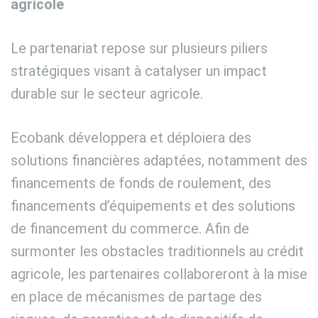
agricole
Le partenariat repose sur plusieurs piliers
stratégiques visant à catalyser un impact
durable sur le secteur agricole.
Ecobank développera et déploiera des
solutions financières adaptées, notamment des
financements de fonds de roulement, des
financements d’équipements et des solutions
de financement du commerce. Afin de
surmonter les obstacles traditionnels au crédit
agricole, les partenaires collaboreront à la mise
en place de mécanismes de partage des