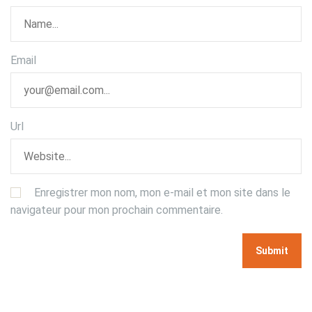
Email
Url
Enregistrer mon nom, mon e-mail et mon site dans le
navigateur pour mon prochain commentaire.