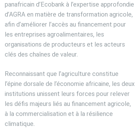
i
panafricain d’Ecobank à l’expertise approfondie
m
e
d’AGRA en matière de transformation agricole,
afin d’améliorer l’accès au financement pour
les entreprises agroalimentaires, les
organisations de producteurs et les acteurs
clés des chaînes de valeur.
Reconnaissant que l’agriculture constitue
l’épine dorsale de l’économie africaine, les deux
institutions unissent leurs forces pour relever
les défis majeurs liés au financement agricole,
à la commercialisation et à la résilience
climatique.