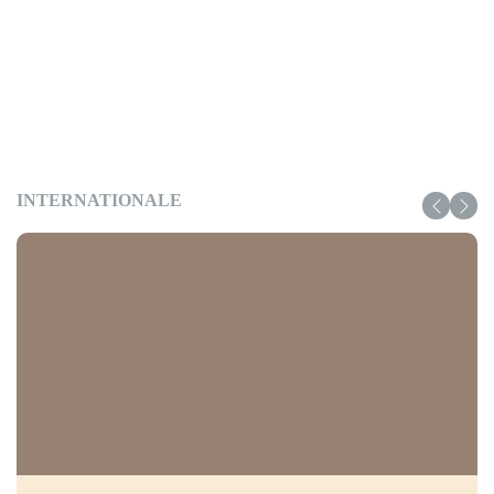
INTERNATIONALE