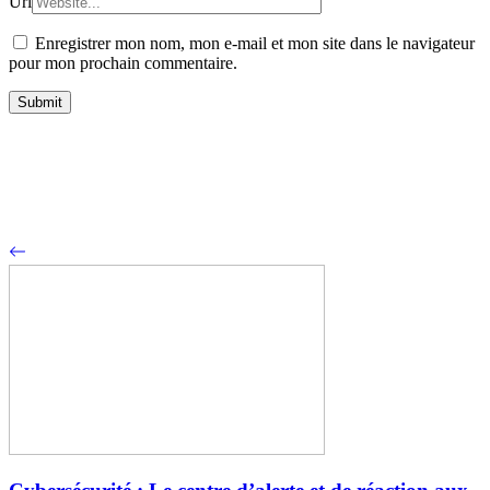
Url
Enregistrer mon nom, mon e-mail et mon site dans le navigateur
pour mon prochain commentaire.