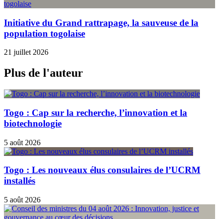
Initiative du Grand rattrapage, la sauveuse de la
population togolaise
21 juillet 2026
Plus de l'auteur
Togo : Cap sur la recherche, l’innovation et la
biotechnologie
5 août 2026
Togo : Les nouveaux élus consulaires de l’UCRM
installés
5 août 2026