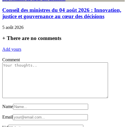
Conseil des ministres du 04 août 2026 : Innovation,
justice et gouvernance au cœur des décisions
5 août 2026
+
There are no comments
Add yours
Comment
Name
Email