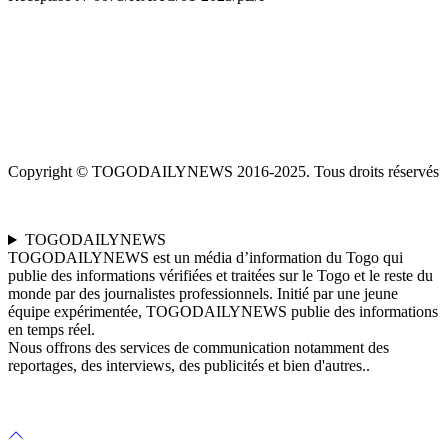
Copyright © TOGODAILYNEWS 2016-2025. Tous droits réservés
TOGODAILYNEWS
TOGODAILYNEWS est un média d’information du Togo qui
publie des informations vérifiées et traitées sur le Togo et le reste du
monde par des journalistes professionnels. Initié par une jeune
équipe expérimentée, TOGODAILYNEWS publie des informations
en temps réel.
Nous offrons des services de communication notamment des
reportages, des interviews, des publicités et bien d'autres..
Scroll