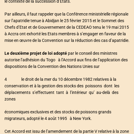
le contexte de la succession d’Etats.
Par ailleurs, il faut rappeler que la Conférence ministérielle régionale
sur l’apatridie tenue à Abidjan le 25 février 2015 et le Sommet des
Chefs d’Etat et de Gouvernement de la CEDEAO tenu le 19 mai 2015
à Accra ont exhorté les Etats membres à s’engager en faveur de la
mise en œuvre de la Convention sur la réduction des cas d’apatridie.
Le deuxième projet de loi adopté
par le conseil des ministres
autorise l’adhésion du Togo à l’Accord aux fins de l’application des
dispositions de la Convention des Nations Unies sur
4 le droit de la mer du 10 décembre 1982 relatives à la
conservation et à la gestion des stocks des poissons dont les
déplacements s’effectuent tant à l’intérieur qu’ au-delà des
zones
économiques exclusives et des stocks de poissons grands
migrateurs, adopté le 4 août 1995 à New York.
Cet Accord est issu de l’amendement de la partie V relative à la zone