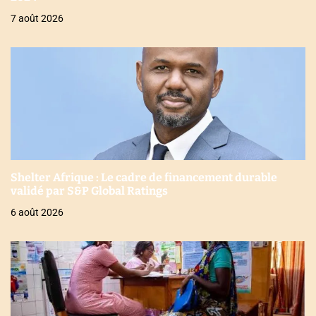
7 août 2026
Shelter Afrique : Le cadre de financement durable
validé par S&P Global Ratings
6 août 2026