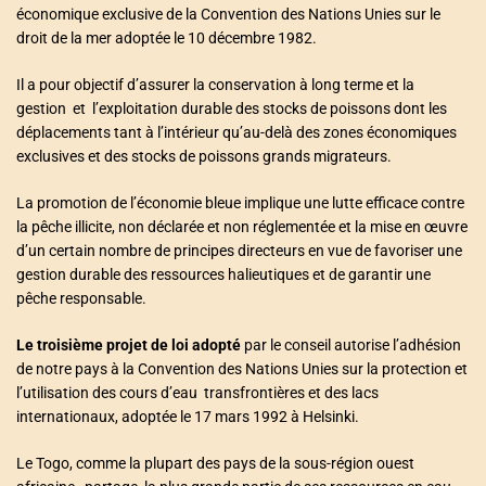
économique exclusive de la Convention des Nations Unies sur le
droit de la mer adoptée le 10 décembre 1982.
Il a pour objectif d’assurer la conservation à long terme et la
gestion et l’exploitation durable des stocks de poissons dont les
déplacements tant à l’intérieur qu’au-delà des zones économiques
exclusives et des stocks de poissons grands migrateurs.
La promotion de l’économie bleue implique une lutte efficace contre
la pêche illicite, non déclarée et non réglementée et la mise en œuvre
d’un certain nombre de principes directeurs en vue de favoriser une
gestion durable des ressources halieutiques et de garantir une
pêche responsable.
Le troisième projet de loi adopté
par le conseil autorise l’adhésion
de notre pays à la Convention des Nations Unies sur la protection et
l’utilisation des cours d’eau transfrontières et des lacs
internationaux, adoptée le 17 mars 1992 à Helsinki.
Le Togo, comme la plupart des pays de la sous-région ouest