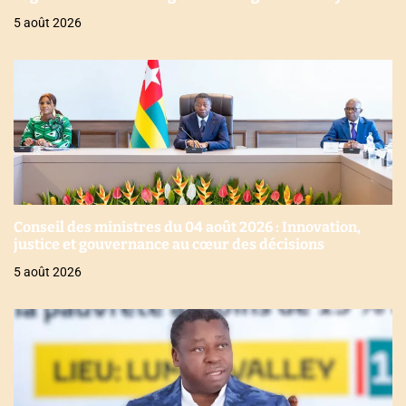
5 août 2026
Conseil des ministres du 04 août 2026 : Innovation,
justice et gouvernance au cœur des décisions
5 août 2026