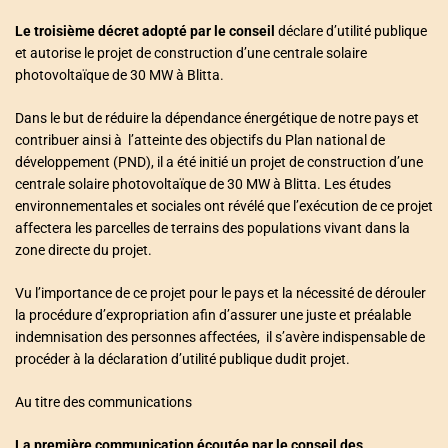
Le troisième décret adopté par le conseil
déclare d’utilité publique
et autorise le projet de construction d’une centrale solaire
photovoltaïque de 30 MW à Blitta.
Dans le but de réduire la dépendance énergétique de notre pays et
contribuer ainsi à l’atteinte des objectifs du Plan national de
développement (PND), il a été initié un projet de construction d’une
centrale solaire photovoltaïque de 30 MW à Blitta. Les études
environnementales et sociales ont révélé que l’exécution de ce projet
affectera les parcelles de terrains des populations vivant dans la
zone directe du projet.
Vu l’importance de ce projet pour le pays et la nécessité de dérouler
la procédure d’expropriation afin d’assurer une juste et préalable
indemnisation des personnes affectées, il s’avère indispensable de
procéder à la déclaration d’utilité publique dudit projet.
Au titre des communications
La première communication écoutée par le conseil des