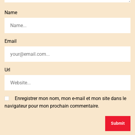
Name
Email
Url
Enregistrer mon nom, mon e-mail et mon site dans le
navigateur pour mon prochain commentaire.