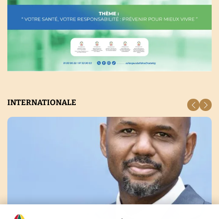
INTERNATIONALE