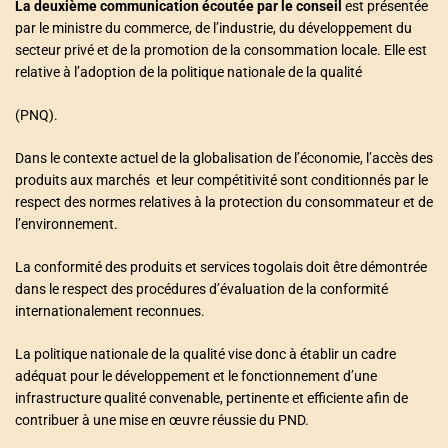
La deuxième communication écoutée par le conseil
est présentée
par le ministre du commerce, de l’industrie, du développement du
secteur privé et de la promotion de la consommation locale. Elle est
relative à l’adoption de la politique nationale de la qualité
(PNQ).
Dans le contexte actuel de la globalisation de l’économie, l’accès des
produits aux marchés et leur compétitivité sont conditionnés par le
respect des normes relatives à la protection du consommateur et de
l’environnement.
La conformité des produits et services togolais doit être démontrée
dans le respect des procédures d’évaluation de la conformité
internationalement reconnues.
La politique nationale de la qualité vise donc à établir un cadre
adéquat pour le développement et le fonctionnement d’une
infrastructure qualité convenable, pertinente et efficiente afin de
contribuer à une mise en œuvre réussie du PND.