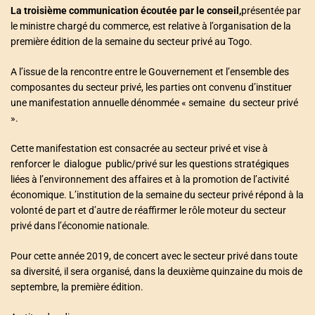
La troisième communication écoutée par le conseil,
présentée par
le ministre chargé du commerce, est relative à l’organisation de la
première édition de la semaine du secteur privé au Togo.
A l’issue de la rencontre entre le Gouvernement et l’ensemble des
composantes du secteur privé, les parties ont convenu d’instituer
une manifestation annuelle dénommée « semaine du secteur privé
».
Cette manifestation est consacrée au secteur privé et vise à
renforcer le dialogue public/privé sur les questions stratégiques
liées à l’environnement des affaires et à la promotion de l’activité
économique. L’institution de la semaine du secteur privé répond à la
volonté de part et d’autre de réaffirmer le rôle moteur du secteur
privé dans l’économie nationale.
Pour cette année 2019, de concert avec le secteur privé dans toute
sa diversité, il sera organisé, dans la deuxième quinzaine du mois de
septembre, la première édition.